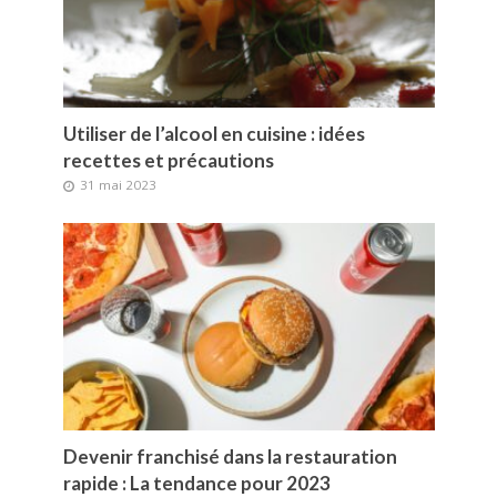
Utiliser de l’alcool en cuisine : idées
recettes et précautions
31 mai 2023
Devenir franchisé dans la restauration
rapide : La tendance pour 2023