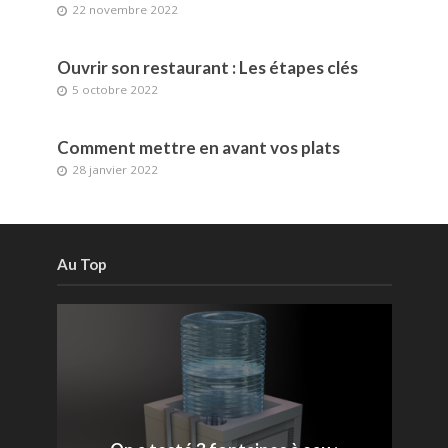
22 novembre 2022
Ouvrir son restaurant : Les étapes clés
5 octobre 2022
Comment mettre en avant vos plats
28 janvier 2022
Au Top