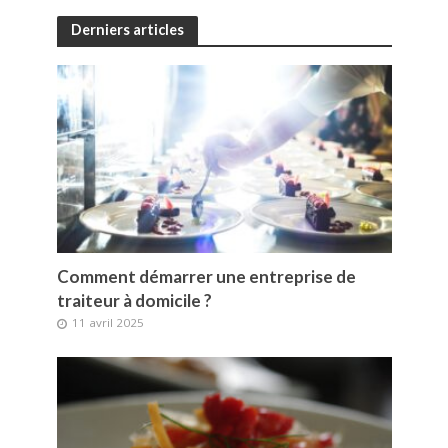
Derniers articles
Comment démarrer une entreprise de
traiteur à domicile ?
11 avril 2025