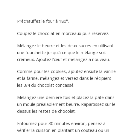
Préchauffez le four à 180°.
Coupez le chocolat en morceaux puis réservez.
Mélangez le beurre et les deux sucres en utilisant
une fourchette jusqu’à ce que le mélange soit
crémeux. Ajoutez l’œuf et mélangez à nouveau.
Comme pour les cookies, ajoutez ensuite la vanille
et la farine, mélangez et versez dans le récipient
les 3/4 du chocolat concassé.
Mélangez une dernière fois et placez la pâte dans
un moule préalablement beurré. Rapartissez sur le
dessus les restes de chocolat.
Enfournez pour 30 minutes environ, pensez à
vérifier la cuisson en plantant un couteau ou un