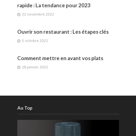
rapide : La tendance pour 2023
22 novembre 2022
Ouvrir son restaurant : Les étapes clés
5 octobre 2022
Comment mettre en avant vos plats
28 janvier 2022
Au Top