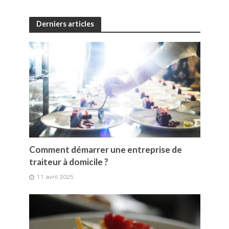
Derniers articles
Comment démarrer une entreprise de
traiteur à domicile ?
11 avril 2025