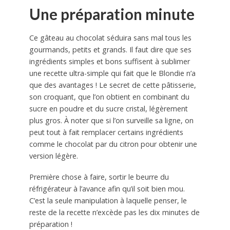
Une préparation minute
Ce gâteau au chocolat séduira sans mal tous les
gourmands, petits et grands. Il faut dire que ses
ingrédients simples et bons suffisent à sublimer
une recette ultra-simple qui fait que le Blondie n’a
que des avantages ! Le secret de cette pâtisserie,
son croquant, que l’on obtient en combinant du
sucre en poudre et du sucre cristal, légèrement
plus gros. À noter que si l’on surveille sa ligne, on
peut tout à fait remplacer certains ingrédients
comme le chocolat par du citron pour obtenir une
version légère.
Première chose à faire, sortir le beurre du
réfrigérateur à l’avance afin qu’il soit bien mou.
C’est la seule manipulation à laquelle penser, le
reste de la recette n’excède pas les dix minutes de
préparation !