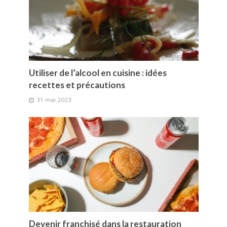
Utiliser de l’alcool en cuisine : idées
recettes et précautions
31 mai 2023
Devenir franchisé dans la restauration