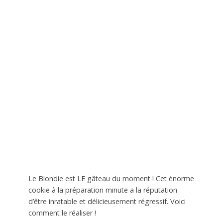
Le Blondie est LE gâteau du moment ! Cet énorme
cookie à la préparation minute a la réputation
d’être inratable et délicieusement régressif. Voici
comment le réaliser !