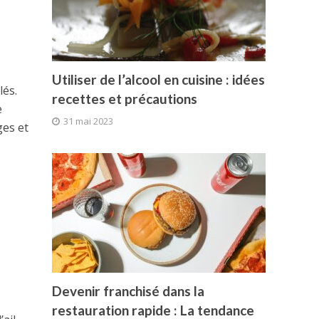
Utiliser de l’alcool en cuisine : idées
lés.
recettes et précautions
e
31 mai 2023
ges et
Devenir franchisé dans la
restauration rapide : La tendance