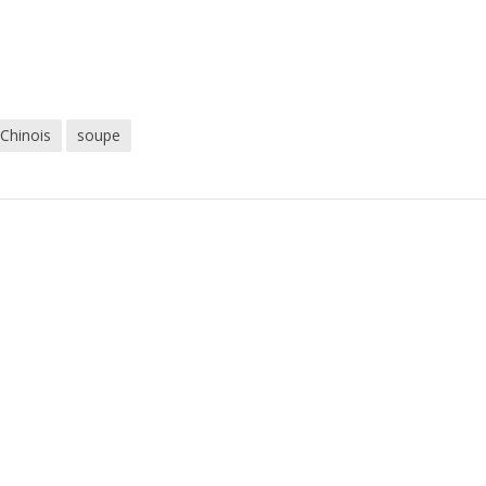
Chinois
soupe