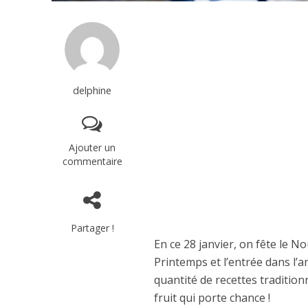
delphine
Ajouter un
commentaire
Partager !
En ce 28 janvier, on fête le 
Printemps et l’entrée dans l’
quantité de recettes traditio
fruit qui porte chance !