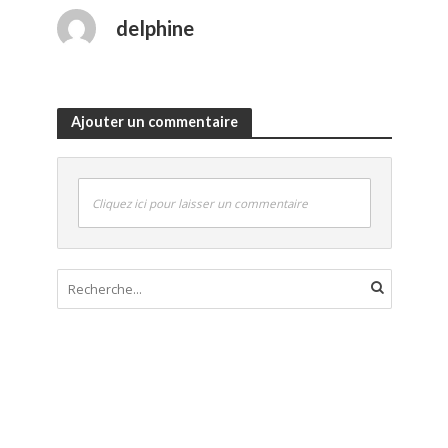
delphine
Ajouter un commentaire
Cliquez ici pour laisser un commentaire