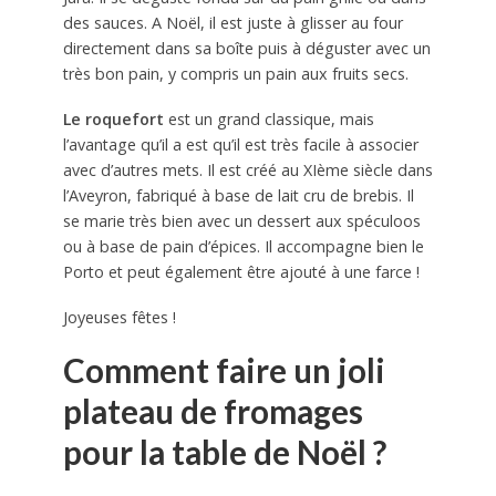
des sauces. A Noël, il est juste à glisser au four
directement dans sa boîte puis à déguster avec un
très bon pain, y compris un pain aux fruits secs.
Le roquefort
est un grand classique, mais
l’avantage qu’il a est qu’il est très facile à associer
avec d’autres mets. Il est créé au XIème siècle dans
l’Aveyron, fabriqué à base de lait cru de brebis. Il
se marie très bien avec un dessert aux spéculoos
ou à base de pain d’épices. Il accompagne bien le
Porto et peut également être ajouté à une farce !
Joyeuses fêtes !
Comment faire un joli
plateau de fromages
pour la table de Noël ?