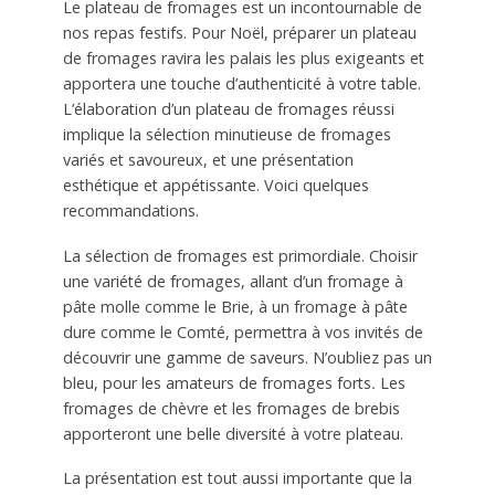
Le plateau de fromages est un incontournable de
nos repas festifs. Pour Noël, préparer un plateau
de fromages ravira les palais les plus exigeants et
apportera une touche d’authenticité à votre table.
L’élaboration d’un plateau de fromages réussi
implique la sélection minutieuse de fromages
variés et savoureux, et une présentation
esthétique et appétissante. Voici quelques
recommandations.
La sélection de fromages est primordiale. Choisir
une variété de fromages, allant d’un fromage à
pâte molle comme le Brie, à un fromage à pâte
dure comme le Comté, permettra à vos invités de
découvrir une gamme de saveurs. N’oubliez pas un
bleu, pour les amateurs de fromages forts
.
Les
fromages de chèvre et les fromages de brebis
apporteront une belle diversité à votre plateau.
La présentation est tout aussi importante que la