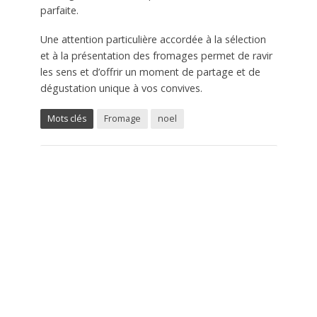
parfaite.
Une attention particulière accordée à la sélection
et à la présentation des fromages permet de ravir
les sens et d’offrir un moment de partage et de
dégustation unique à vos convives.
Mots clés
Fromage
noel