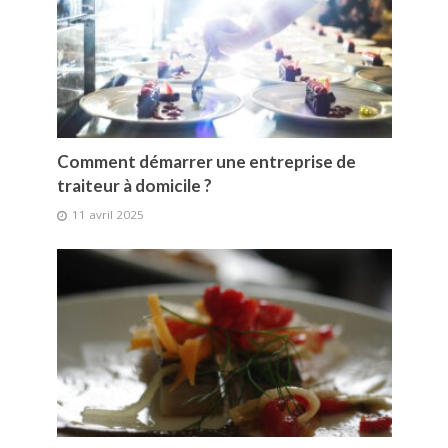
Comment démarrer une entreprise de
traiteur à domicile ?
11 avril 2025