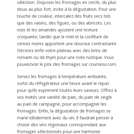
sélection. Disposer les fromages en cercle, du plus
doux au plus fort, incite à la dégustation. Pour une
touche de couleur, intercalez des fruits secs tels
que des raisins, des figues, ou des abricots. Les
noix et les amandes ajoutent une texture
croquante, tandis que le miel et la confiture de
cerises noires apportent une douceur contrastante.
Décorez enfin votre plateau avec des brins de
romarin ou de thym pour une note rustique. Vous
pouvezvoir le prix des fromages sur coursesu.com.
Servez les fromages à température ambiante,
sortis du réfrigérateur une heure avant le repas
pour qu’ils expriment toutes leurs saveurs. Offrez à
vos invités une variété de pain, du pain de seigle
au pain de campagne, pour accompagner les
fromages. Enfin, la dégustation de fromages se
marie idéalement avec du vin. Il faudrait penser à
choisir des vins régionaux correspondant aux
fromages sélectionnés pour une harmonie