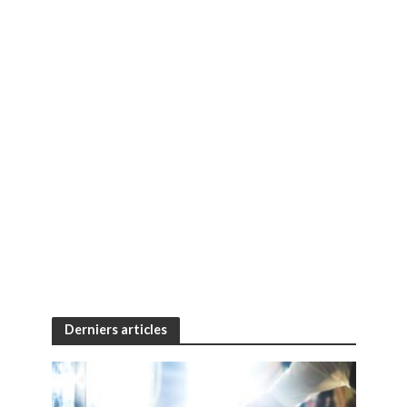
Derniers articles