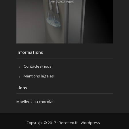
2,202 Vues
Informations
Contactez-nous
Mentions légales
Liens
Moelleux au chocolat
Copyright © 2017 - Recetteo.fr - Wordpress