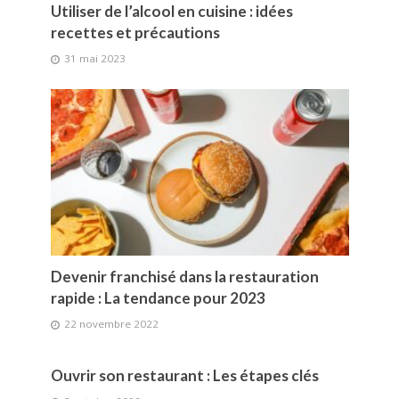
Utiliser de l’alcool en cuisine : idées
recettes et précautions
31 mai 2023
Devenir franchisé dans la restauration
rapide : La tendance pour 2023
22 novembre 2022
Ouvrir son restaurant : Les étapes clés