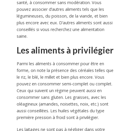
santé, à consommer sans modération. Vous
pouvez associer d’autres aliments tels que les
légumineuses, du poisson, de la viande, et bien
plus encore avec eux. D’autres aliments sont aussi
conseillés si vous recherchez une alimentation
saine.
Les aliments à privilégier
Parmi les aliments à consommer pour être en
forme, on note la présence des céréales telles que
le riz, le blé, le millet et bien plus encore. Vous
pouvez en consommer semi-complet ou complet.
Ceux qui suivent un régime peuvent aussi en
consommer sans gluten. Les graisses, avec les
oléagineux (amandes, noisettes, noix, etc.) sont
aussi conseillées. Les huiles végétales du type
première pression à froid sont à privilégier.
Les laitages ne sont pas à négliger dans votre