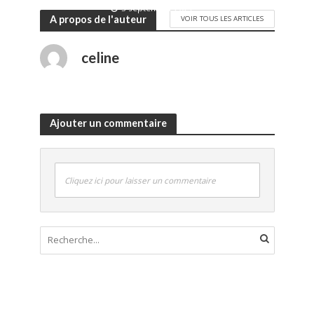
3 septembre 2021
A propos de l'auteur
VOIR TOUS LES ARTICLES
celine
Ajouter un commentaire
Cliquez ici pour laisser un commentaire