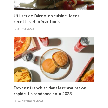
Utiliser de l’alcool en cuisine : idées
recettes et précautions
31 mai 2023
Devenir franchisé dans la restauration
rapide : La tendance pour 2023
22 novembre 2022