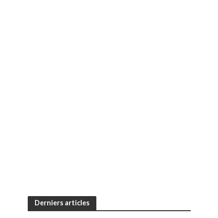
Derniers articles