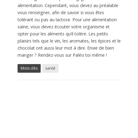
alimentation. Cependant, vous devez au préalable
vous renseigner, afin de savoir si vous êtes
tolérant ou pas au lactose. Pour une alimentation
saine, vous devez écouter votre organisme et
opter pour les aliments qu’il tolère. Les petits
plaisirs tels que le vin, les aromates, les épices et le
chocolat ont aussi leur mot à dire. Envie de bien
manger ? Rendez-vous sur Paléo toi même !
Mots clés
santé