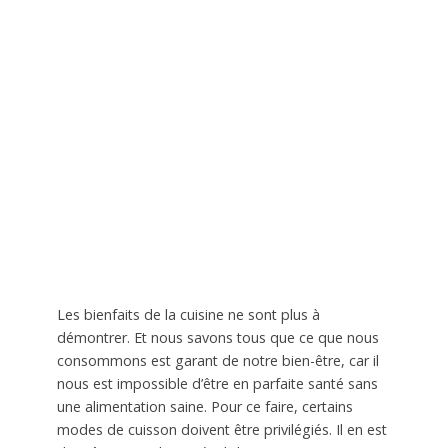
Les bienfaits de la cuisine ne sont plus à
démontrer. Et nous savons tous que ce que nous
consommons est garant de notre bien-être, car il
nous est impossible d’être en parfaite santé sans
une alimentation saine. Pour ce faire, certains
modes de cuisson doivent être privilégiés. Il en est