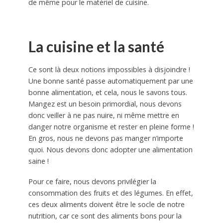
de même pour le matériel de cuisine.
La cuisine et la santé
Ce sont là deux notions impossibles à disjoindre !
Une bonne santé passe automatiquement par une
bonne alimentation, et cela, nous le savons tous.
Mangez est un besoin primordial, nous devons
donc veiller à ne pas nuire, ni même mettre en
danger notre organisme et rester en pleine forme !
En gros, nous ne devons pas manger n’importe
quoi. Nous devons donc adopter une alimentation
saine !
Pour ce faire, nous devons privilégier la
consommation des fruits et des légumes. En effet,
ces deux aliments doivent être le socle de notre
nutrition, car ce sont des aliments bons pour la