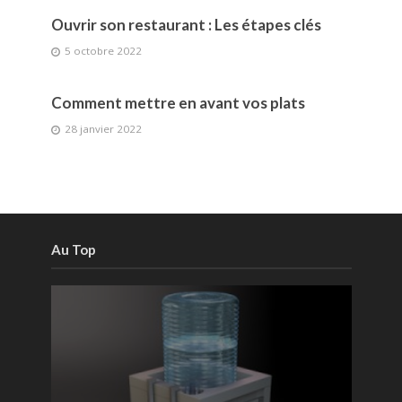
Ouvrir son restaurant : Les étapes clés
5 octobre 2022
Comment mettre en avant vos plats
28 janvier 2022
Au Top