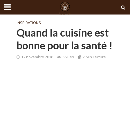
INSPIRATIONS
Quand la cuisine est
bonne pour la santé !
17 novembre 2016
6 Vues
2 Min Lecture