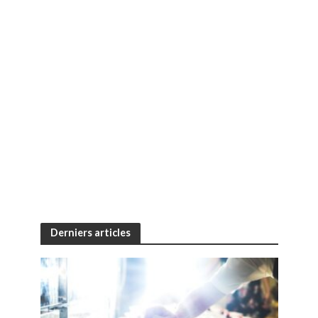
Derniers articles