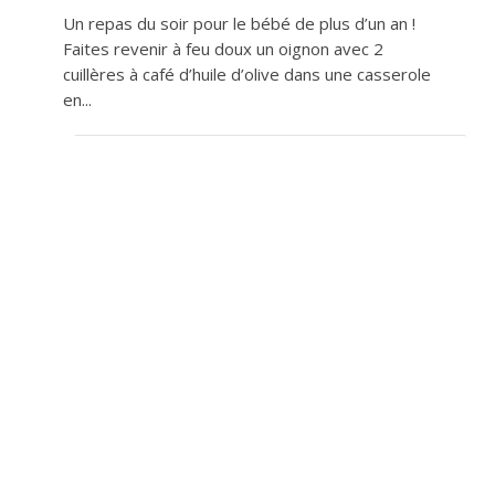
Un repas du soir pour le bébé de plus d’un an !
Faites revenir à feu doux un oignon avec 2
cuillères à café d’huile d’olive dans une casserole
en...