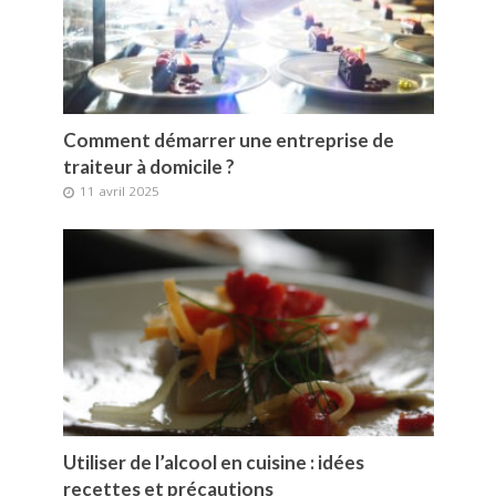
Comment démarrer une entreprise de
traiteur à domicile ?
11 avril 2025
Utiliser de l’alcool en cuisine : idées
recettes et précautions