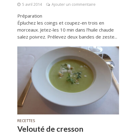
5 avril 2014
Ajouter un commentaire
Préparation
Épluchez les coings et coupez-en trois en
morceaux. Jetez-les 10 min dans l’huile chaude
salez poivrez. Prélevez deux bandes de zeste...
RECETTES
Velouté de cresson