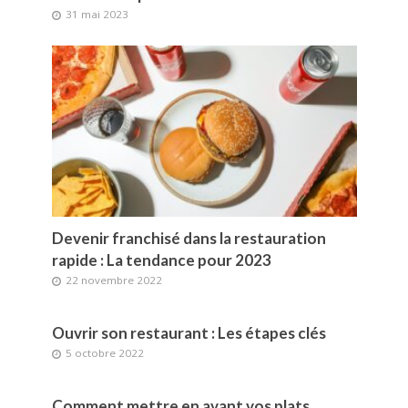
31 mai 2023
Devenir franchisé dans la restauration
rapide : La tendance pour 2023
22 novembre 2022
Ouvrir son restaurant : Les étapes clés
5 octobre 2022
Comment mettre en avant vos plats