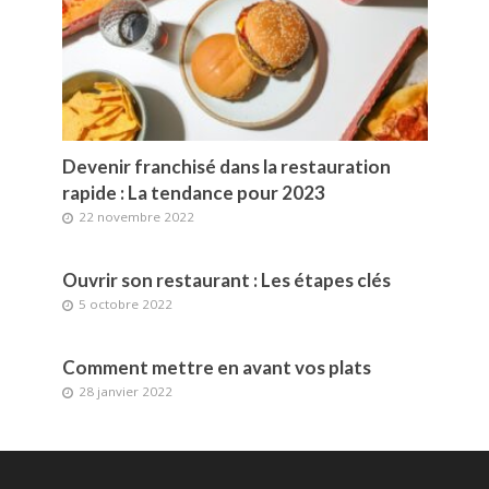
Devenir franchisé dans la restauration
rapide : La tendance pour 2023
22 novembre 2022
Ouvrir son restaurant : Les étapes clés
5 octobre 2022
Comment mettre en avant vos plats
28 janvier 2022