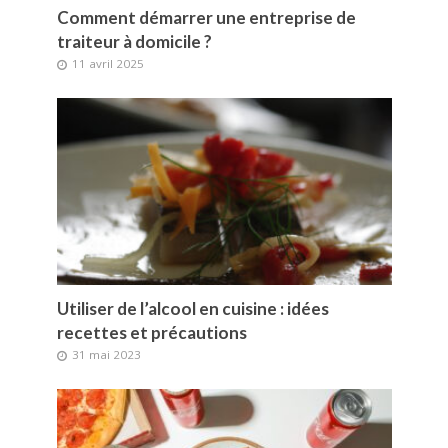
Comment démarrer une entreprise de
traiteur à domicile ?
11 avril 2025
Utiliser de l’alcool en cuisine : idées
recettes et précautions
31 mai 2023