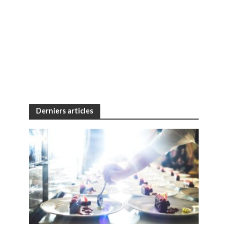
Derniers articles