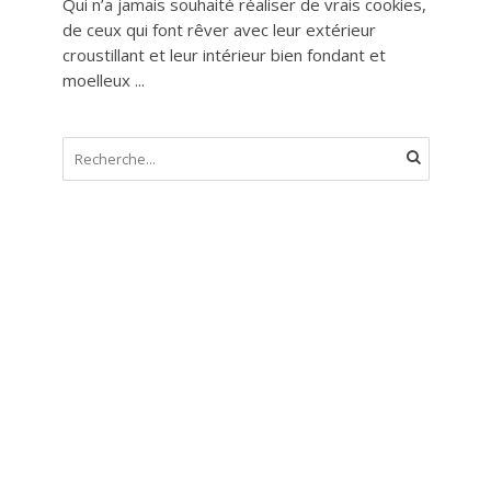
Qui n’a jamais souhaité réaliser de vrais cookies,
de ceux qui font rêver avec leur extérieur
croustillant et leur intérieur bien fondant et
moelleux ...