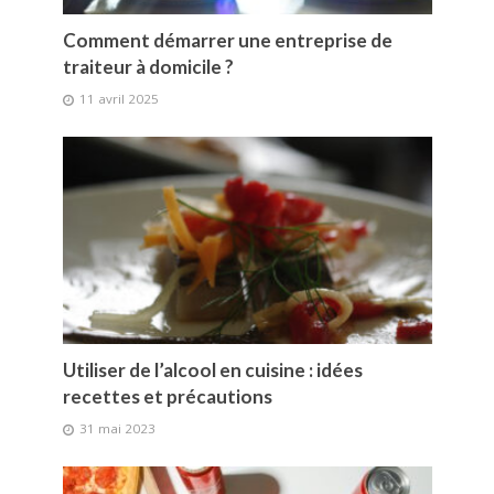
Comment démarrer une entreprise de
traiteur à domicile ?
11 avril 2025
Utiliser de l’alcool en cuisine : idées
recettes et précautions
31 mai 2023