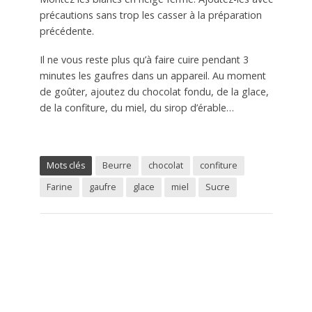
précautions sans trop les casser à la préparation
précédente.
Il ne vous reste plus qu’à faire cuire pendant 3
minutes les gaufres dans un appareil. Au moment
de goûter, ajoutez du chocolat fondu, de la glace,
de la confiture, du miel, du sirop d’érable…
Mots clés
Beurre
chocolat
confiture
Farine
gaufre
glace
miel
Sucre