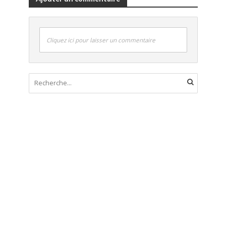
Cliquez ici pour laisser un commentaire