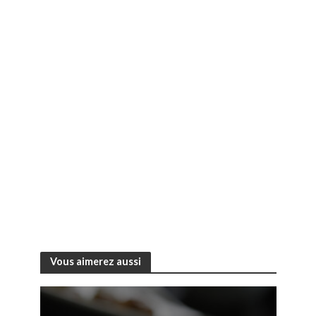
Vous aimerez aussi