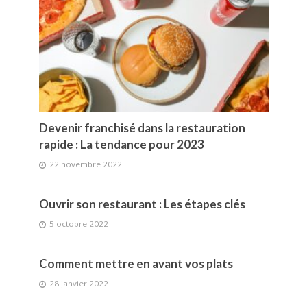
Devenir franchisé dans la restauration
rapide : La tendance pour 2023
22 novembre 2022
Ouvrir son restaurant : Les étapes clés
5 octobre 2022
Comment mettre en avant vos plats
28 janvier 2022