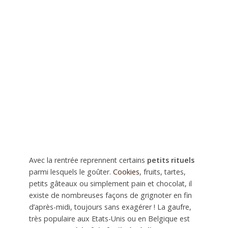
Avec la rentrée reprennent certains
petits rituels
parmi lesquels le goûter.
Cookies
, fruits, tartes,
petits gâteaux ou simplement pain et chocolat, il
existe de nombreuses façons de grignoter en fin
d’après-midi, toujours sans exagérer ! La gaufre,
très populaire aux Etats-Unis ou en Belgique est