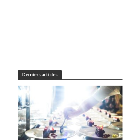
Derniers articles