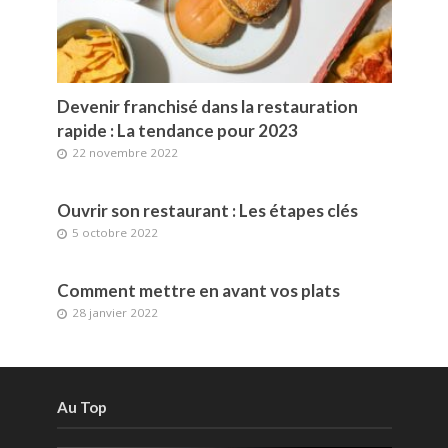
Devenir franchisé dans la restauration
rapide : La tendance pour 2023
22 novembre 2022
Ouvrir son restaurant : Les étapes clés
5 octobre 2022
Comment mettre en avant vos plats
28 janvier 2022
Au Top