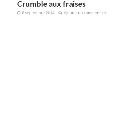
Crumble aux fraises
8 septembre 2014
Ajouter un commentaire