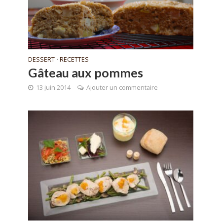
DESSERT
RECETTES
•
Gâteau aux pommes
13 juin 2014
Ajouter un commentaire