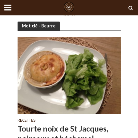
Mot clé - Beurre
RECETTES
Tourte noix de St Jacques,