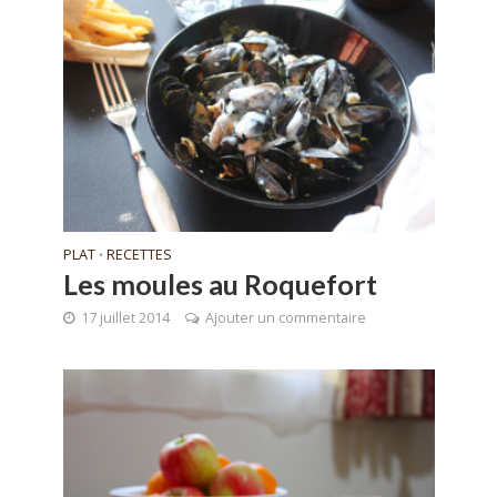
PLAT
RECETTES
•
Les moules au Roquefort
17 juillet 2014
Ajouter un commentaire