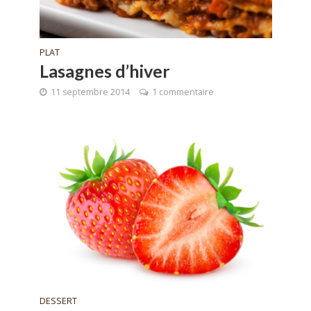
PLAT
Lasagnes d’hiver
11 septembre 2014
1 commentaire
DESSERT