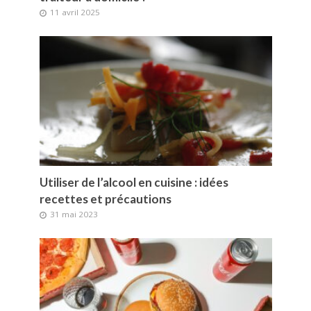
11 avril 2025
Utiliser de l’alcool en cuisine : idées
recettes et précautions
31 mai 2023