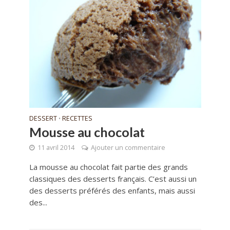
DESSERT
RECETTES
•
Mousse au chocolat
11 avril 2014
Ajouter un commentaire
La mousse au chocolat fait partie des grands
classiques des desserts français. C’est aussi un
des desserts préférés des enfants, mais aussi
des...