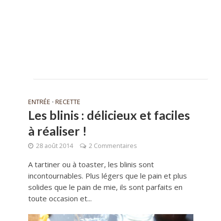
ENTRÉE
RECETTE
•
Les blinis : délicieux et faciles
à réaliser !
28 août 2014
2 Commentaires
A tartiner ou à toaster, les blinis sont
incontournables. Plus légers que le pain et plus
solides que le pain de mie, ils sont parfaits en
toute occasion et...