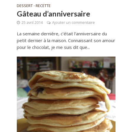
DESSERT
RECETTE
•
Gâteau d’anniversaire
25 avril 2014
Ajouter un commentaire
La semaine dernière, c’était l’anniversaire du
petit dernier à la maison. Connaissant son amour
pour le chocolat, je me suis dit que...