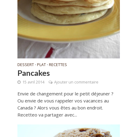
DESSERT
PLAT
RECETTES
•
•
Pancakes
15 avril 2014
Ajouter un commentaire
Envie de changement pour le petit déjeuner ?
Ou envie de vous rappeler vos vacances au
Canada ? Alors vous êtes au bon endroit.
Recetteo va partager avec...