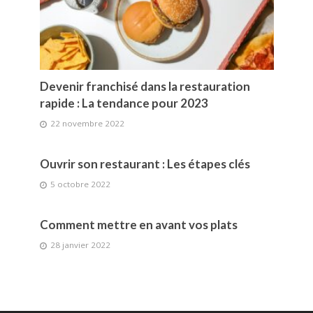
Devenir franchisé dans la restauration
rapide : La tendance pour 2023
22 novembre 2022
Ouvrir son restaurant : Les étapes clés
5 octobre 2022
Comment mettre en avant vos plats
28 janvier 2022