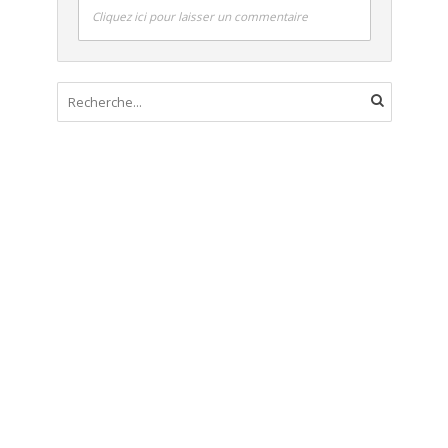
Cliquez ici pour laisser un commentaire