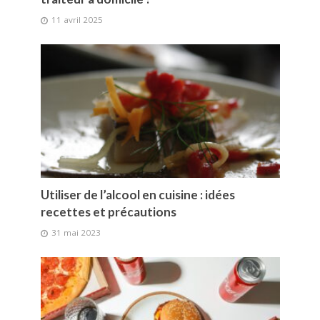
11 avril 2025
Utiliser de l’alcool en cuisine : idées
recettes et précautions
31 mai 2023