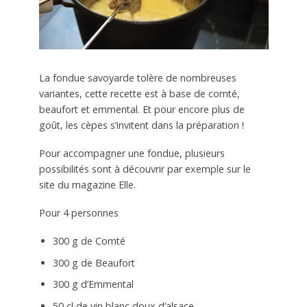
La fondue savoyarde tolère de nombreuses
variantes, cette recette est à base de comté,
beaufort et emmental. Et pour encore plus de
goût, les cèpes s’invitent dans la préparation !
Pour accompagner une fondue, plusieurs
possibilités sont à découvrir par exemple sur le
site du magazine Elle.
Pour 4 personnes
300 g de Comté
300 g de Beaufort
300 g d’Emmental
50 cl de vin blanc doux d’alsace