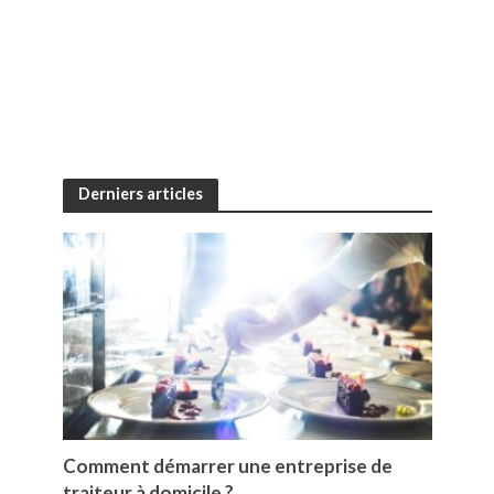
Derniers articles
Comment démarrer une entreprise de
traiteur à domicile ?