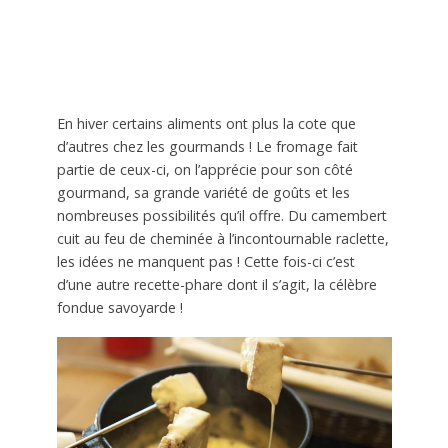
En hiver certains aliments ont plus la cote que
d’autres chez les gourmands ! Le fromage fait
partie de ceux-ci, on l’apprécie pour son côté
gourmand, sa grande variété de goûts et les
nombreuses possibilités qu’il offre. Du camembert
cuit au feu de cheminée à l’incontournable raclette,
les idées ne manquent pas ! Cette fois-ci c’est
d’une autre recette-phare dont il s’agit, la célèbre
fondue savoyarde !