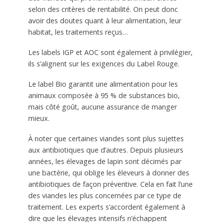
selon des critères de rentabilité. On peut donc
avoir des doutes quant à leur alimentation, leur
habitat, les traitements reçus…
Les labels IGP et AOC sont également à privilégier,
ils s’alignent sur les exigences du Label Rouge.
Le label Bio garantit une alimentation pour les
animaux composée à 95 % de substances bio,
mais côté goût, aucune assurance de manger
mieux.
À noter que certaines viandes sont plus sujettes
aux antibiotiques que d’autres. Depuis plusieurs
années, les élevages de lapin sont décimés par
une bactérie, qui oblige les éleveurs à donner des
antibiotiques de façon préventive. Cela en fait l’une
des viandes les plus concernées par ce type de
traitement. Les experts s’accordent également à
dire que les élevages intensifs n’échappent