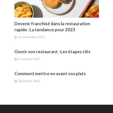
Devenir franchisé dans la restauration
rapide : La tendance pour 2023
22 novembre 2022
Ouvrir son restaurant : Les étapes clés
5 octobre 2022
Comment mettre en avant vos plats
28 janvier 2022