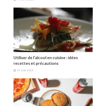
Utiliser de l’alcool en cuisine : idées
recettes et précautions
31 mai 2023