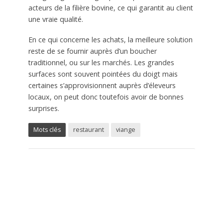
acteurs de la filière bovine, ce qui garantit au client
une vraie qualité.
En ce qui concerne les achats, la meilleure solution
reste de se fournir auprès d’un boucher
traditionnel, ou sur les marchés. Les grandes
surfaces sont souvent pointées du doigt mais
certaines s’approvisionnent auprès d’éleveurs
locaux, on peut donc toutefois avoir de bonnes
surprises.
Mots clés
restaurant
viange