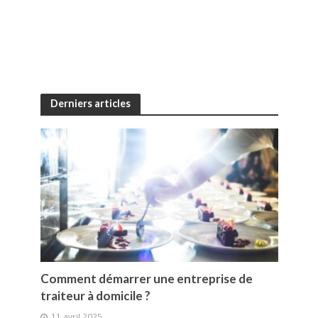
Derniers articles
Comment démarrer une entreprise de
traiteur à domicile ?
11 avril 2025