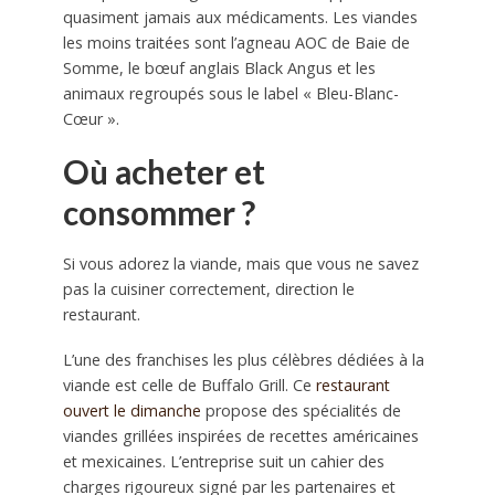
quasiment jamais aux médicaments. Les viandes
les moins traitées sont l’agneau AOC de Baie de
Somme, le bœuf anglais Black Angus et les
animaux regroupés sous le label « Bleu-Blanc-
Cœur ».
Où acheter et
consommer ?
Si vous adorez la viande, mais que vous ne savez
pas la cuisiner correctement, direction le
restaurant.
L’une des franchises les plus célèbres dédiées à la
viande est celle de Buffalo Grill. Ce
restaurant
ouvert le dimanche
propose des spécialités de
viandes grillées inspirées de recettes américaines
et mexicaines. L’entreprise suit un cahier des
charges rigoureux signé par les partenaires et