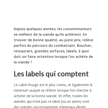
Depuis quelques années, les consommateurs
se méfient de la viande qu’ils achètent. En
trouver de bonne qualité, au juste prix, relève
parfois du parcours du combattant. Boucher,
restaurant, grandes surfaces, labels, à quoi
doit-on faire attention lorsque l’on achète de
la viande ?
Les labels qui comptent
Le Label Rouge est le plus connu, et également le
minimum auquel se référer lorsque l’on cherche à
acheter de la bonne viande. En effet, toutes les
viandes qui n’ont pas ce label (ou un autre) sont
des viandes qui proviennent d’animaux élevés