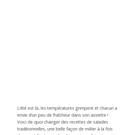
L’été est là, les températures grimpent et chacun a
envie d’un peu de fraîcheur dans son assiette !
Voici de quoi changer des recettes de salades
traditionnelles, une belle façon de mêler à la fois