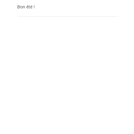
Bon été !