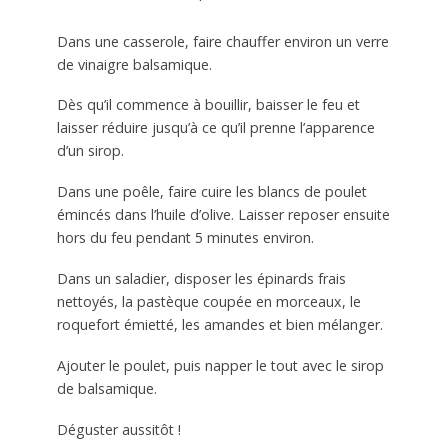
Dans une casserole, faire chauffer environ un verre
de vinaigre balsamique.
Dès qu’il commence à bouillir, baisser le feu et
laisser réduire jusqu’à ce qu’il prenne l’apparence
d’un sirop.
Dans une poêle, faire cuire les blancs de poulet
émincés dans l’huile d’olive. Laisser reposer ensuite
hors du feu pendant 5 minutes environ.
Dans un saladier, disposer les épinards frais
nettoyés, la pastèque coupée en morceaux, le
roquefort émietté, les amandes et bien mélanger.
Ajouter le poulet, puis napper le tout avec le sirop
de balsamique.
Déguster aussitôt !