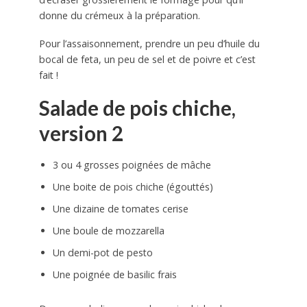
donne du crémeux à la préparation.
Pour l’assaisonnement, prendre un peu d’huile du
bocal de feta, un peu de sel et de poivre et c’est
fait !
Salade de pois chiche,
version 2
3 ou 4 grosses poignées de mâche
Une boite de pois chiche (égouttés)
Une dizaine de tomates cerise
Une boule de mozzarella
Un demi-pot de pesto
Une poignée de basilic frais