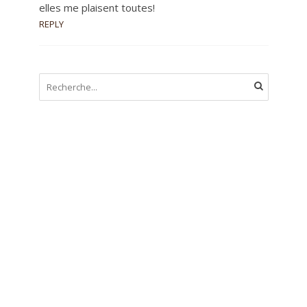
elles me plaisent toutes!
REPLY