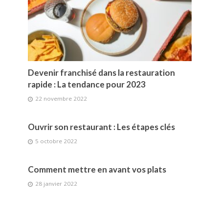
Devenir franchisé dans la restauration
rapide : La tendance pour 2023
22 novembre 2022
Ouvrir son restaurant : Les étapes clés
5 octobre 2022
Comment mettre en avant vos plats
28 janvier 2022