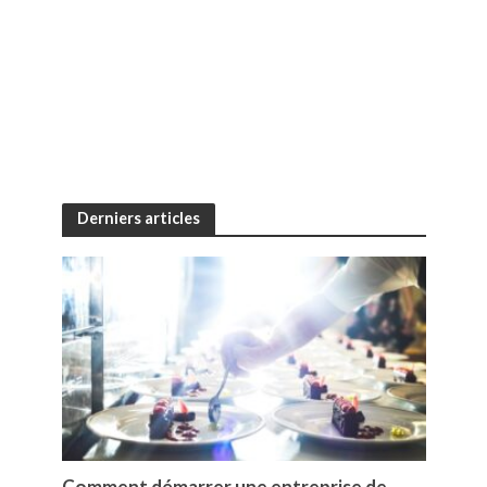
Derniers articles
Comment démarrer une entreprise de