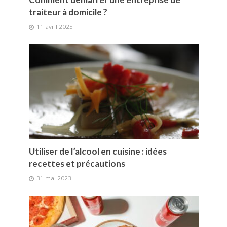
traiteur à domicile ?
11 avril 2025
Utiliser de l’alcool en cuisine : idées
recettes et précautions
31 mai 2023