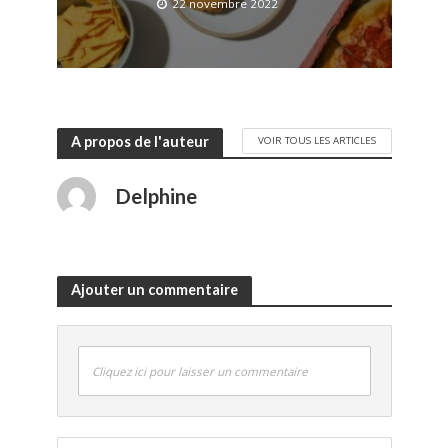
22 novembre 2022
A propos de l'auteur
VOIR TOUS LES ARTICLES
Delphine
Ajouter un commentaire
Cliquez ici pour laisser un commentaire