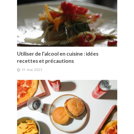
Utiliser de l’alcool en cuisine : idées
recettes et précautions
31 mai 2023