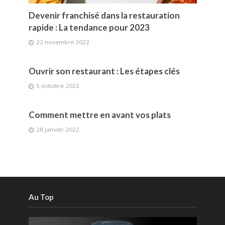
Devenir franchisé dans la restauration
rapide : La tendance pour 2023
22 novembre 2022
Ouvrir son restaurant : Les étapes clés
5 octobre 2022
Comment mettre en avant vos plats
28 janvier 2022
Au Top