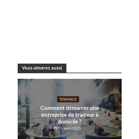
Vous aimerez aussi
TENDANCE
Comment démarrer une
entreprise de traiteur à
domicile ?
11 avril 2025