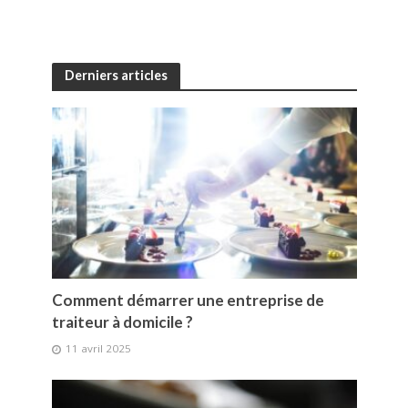
Derniers articles
Comment démarrer une entreprise de
traiteur à domicile ?
11 avril 2025