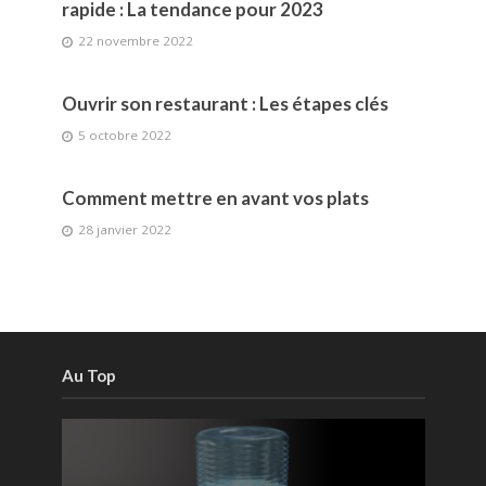
rapide : La tendance pour 2023
22 novembre 2022
Ouvrir son restaurant : Les étapes clés
5 octobre 2022
Comment mettre en avant vos plats
28 janvier 2022
Au Top