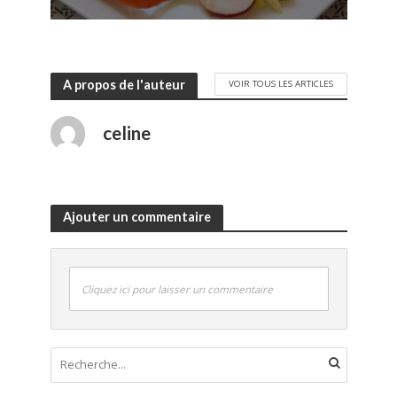
A propos de l'auteur
VOIR TOUS LES ARTICLES
celine
Ajouter un commentaire
Cliquez ici pour laisser un commentaire