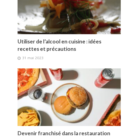
Utiliser de l’alcool en cuisine : idées
recettes et précautions
31 mai 2023
Devenir franchisé dans la restauration