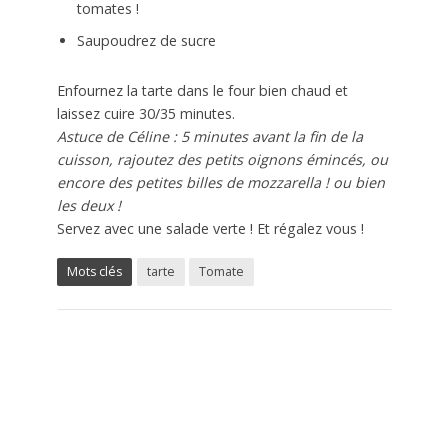
tomates !
Saupoudrez de sucre
Enfournez la tarte dans le four bien chaud et
laissez cuire 30/35 minutes.
Astuce de Céline : 5 minutes avant la fin de la
cuisson, rajoutez des petits oignons émincés, ou
encore des petites billes de mozzarella ! ou bien
les deux !
Servez avec une salade verte ! Et régalez vous !
Mots clés
tarte
Tomate