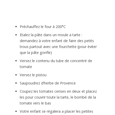
Préchauffez le four à 200°C
Etalez la pâte dans un moule a tarte :
demandez à votre enfant de faire des petits
trous partout avec une fourchette (pour éviter
que la pâte gonfle)
Versez le contenu du tube de concentré de
tomate
Versez le pistou
Saupoudrez d’herbe de Provence
Coupez les tomates cerises en deux et placez
les pour couvrir toute la tarte, le bombé de la
tomate vers le bas
Votre enfant se régalera a placer les petites