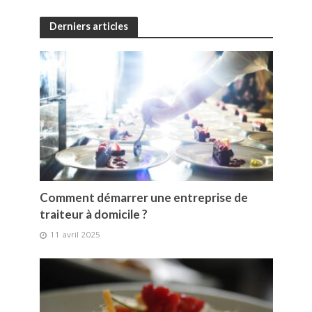
Derniers articles
Comment démarrer une entreprise de
traiteur à domicile ?
11 avril 2025