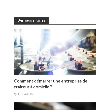
Derniers articles
Comment démarrer une entreprise de
traiteur à domicile ?
11 avril 2025