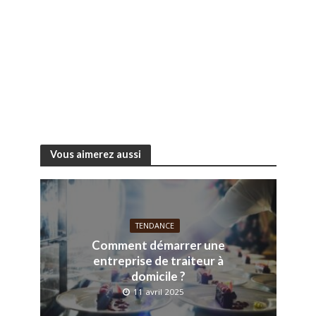
Vous aimerez aussi
TENDANCE
Comment démarrer une
entreprise de traiteur à
domicile ?
11 avril 2025