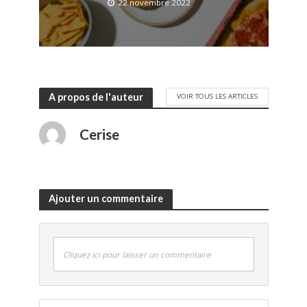
22 novembre 2022
A propos de l'auteur
VOIR TOUS LES ARTICLES
Cerise
Ajouter un commentaire
Cliquez ici pour laisser un commentaire