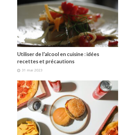
Utiliser de l’alcool en cuisine : idées
recettes et précautions
31 mai 2023