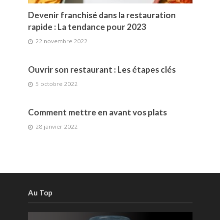
Devenir franchisé dans la restauration
rapide : La tendance pour 2023
22 novembre 2022
Ouvrir son restaurant : Les étapes clés
5 octobre 2022
Comment mettre en avant vos plats
28 janvier 2022
Au Top