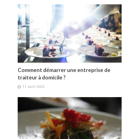
Comment démarrer une entreprise de
traiteur à domicile ?
11 avril 2025