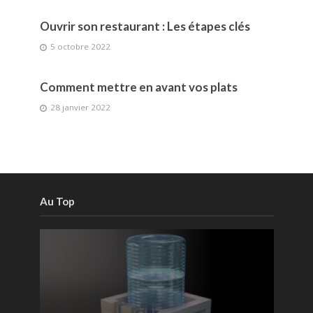
Ouvrir son restaurant : Les étapes clés
5 octobre 2022
Comment mettre en avant vos plats
28 janvier 2022
Au Top