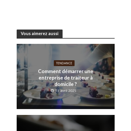
Vous aimerez aussi
TENDANCE
Comment démarrer une
entreprise de traiteur à
domicile ?
11 avril 2025