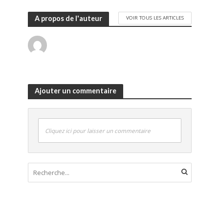
A propos de l'auteur
VOIR TOUS LES ARTICLES
Ajouter un commentaire
Cliquez ici pour laisser un commentaire