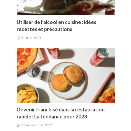
Utiliser de l’alcool en cuisine : idées
recettes et précautions
31 mai 2023
Devenir franchisé dans la restauration
rapide : La tendance pour 2023
22 novembre 2022