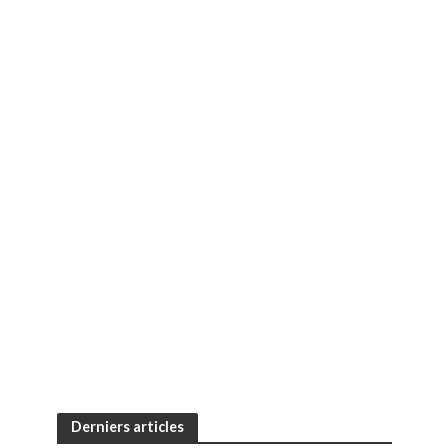
Derniers articles