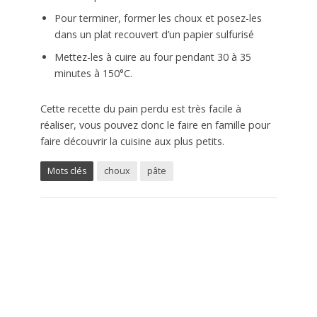
Pour terminer, former les choux et posez-les
dans un plat recouvert d’un papier sulfurisé
Mettez-les à cuire au four pendant 30 à 35
minutes à 150°C.
Cette recette du pain perdu est très facile à
réaliser, vous pouvez donc le faire en famille pour
faire découvrir la cuisine aux plus petits.
Mots clés
choux
pâte