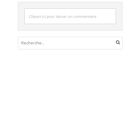
Cliquez ici pour laisser un commentaire