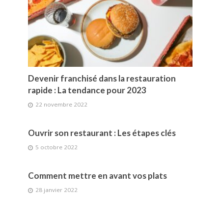
Devenir franchisé dans la restauration
rapide : La tendance pour 2023
22 novembre 2022
Ouvrir son restaurant : Les étapes clés
5 octobre 2022
Comment mettre en avant vos plats
28 janvier 2022