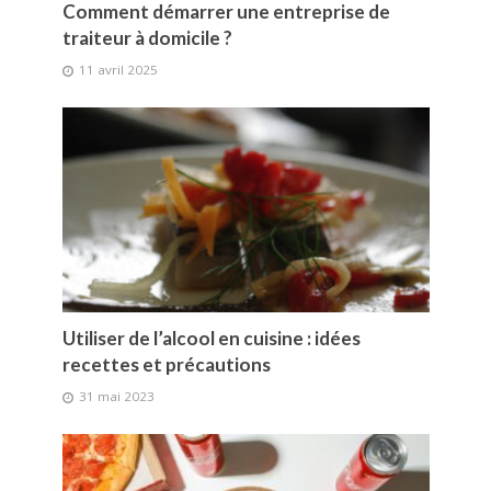
Comment démarrer une entreprise de
traiteur à domicile ?
11 avril 2025
Utiliser de l’alcool en cuisine : idées
recettes et précautions
31 mai 2023