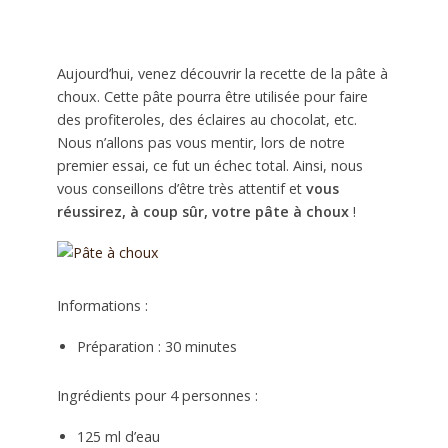
Aujourd’hui, venez découvrir la recette de la pâte à
choux. Cette pâte pourra être utilisée pour faire
des profiteroles, des éclaires au chocolat, etc.
Nous n’allons pas vous mentir, lors de notre
premier essai, ce fut un échec total. Ainsi, nous
vous conseillons d’être très attentif et
vous
réussirez, à coup sûr, votre pâte à choux
!
Informations :
Préparation : 30 minutes
Ingrédients pour 4 personnes :
125 ml d’eau