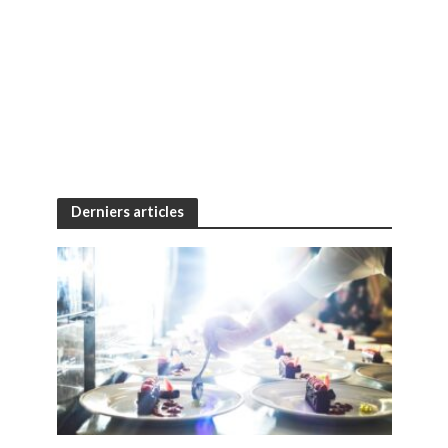
Derniers articles