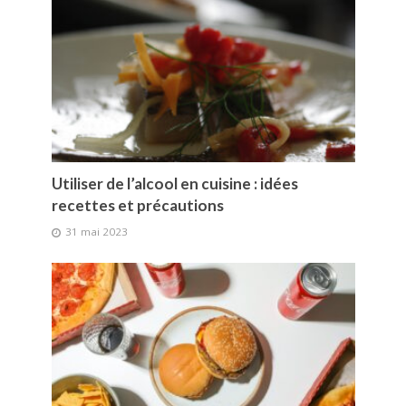
Utiliser de l’alcool en cuisine : idées
recettes et précautions
31 mai 2023