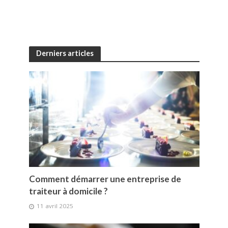
Derniers articles
Comment démarrer une entreprise de
traiteur à domicile ?
11 avril 2025