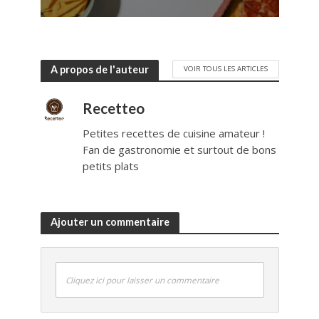
A propos de l'auteur
VOIR TOUS LES ARTICLES
Recetteo
Petites recettes de cuisine amateur !
Fan de gastronomie et surtout de bons
petits plats
Ajouter un commentaire
Cliquez ici pour laisser un commentaire