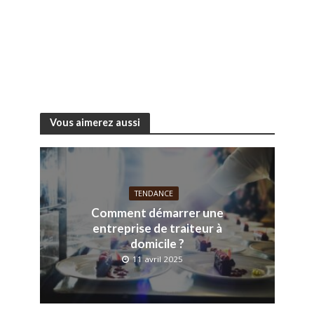
Vous aimerez aussi
TENDANCE
Comment démarrer une
entreprise de traiteur à
domicile ?
11 avril 2025