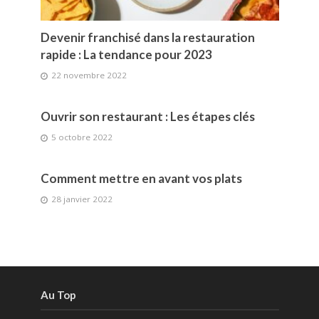
Devenir franchisé dans la restauration
rapide : La tendance pour 2023
22 novembre 2022
Ouvrir son restaurant : Les étapes clés
5 octobre 2022
Comment mettre en avant vos plats
28 janvier 2022
Au Top