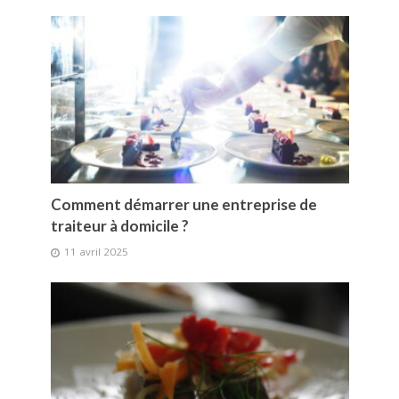
Comment démarrer une entreprise de
traiteur à domicile ?
11 avril 2025