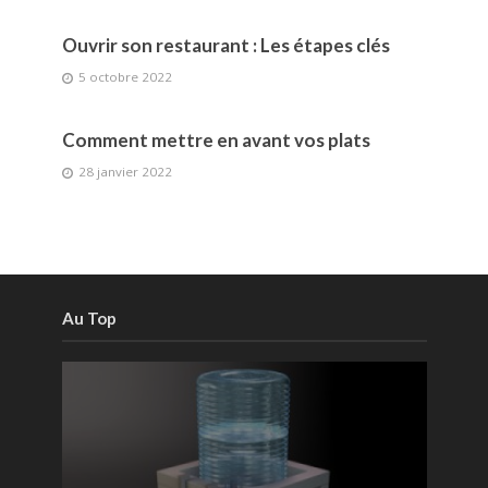
Ouvrir son restaurant : Les étapes clés
5 octobre 2022
Comment mettre en avant vos plats
28 janvier 2022
Au Top