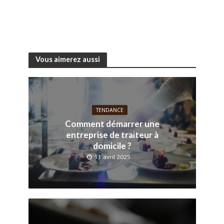
Vous aimerez aussi
TENDANCE
Comment démarrer une
entreprise de traiteur à
domicile ?
11 avril 2025