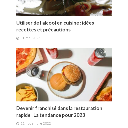
Utiliser de l’alcool en cuisine : idées
recettes et précautions
31 mai 2023
Devenir franchisé dans la restauration
rapide : La tendance pour 2023
22 novembre 2022