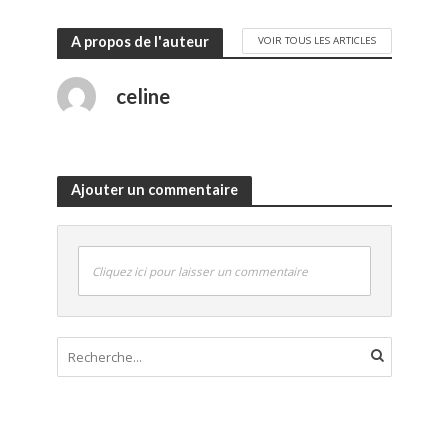
A propos de l'auteur
VOIR TOUS LES ARTICLES
celine
Ajouter un commentaire
Cliquez ici pour laisser un commentaire