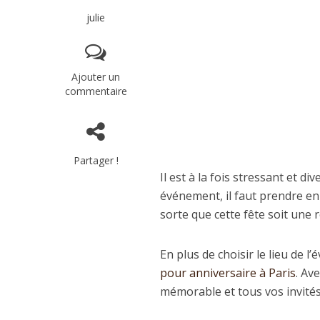
julie
Ajouter un
commentaire
Partager !
Il est à la fois stressant et d
événement, il faut prendre en 
sorte que cette fête soit une r
En plus de choisir le lieu de 
pour anniversaire à Paris
. Av
mémorable et tous vos invité