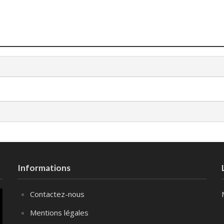
Informations
Contactez-nous
Mentions légales