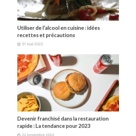
Utiliser de l’alcool en cuisine : idées
recettes et précautions
31 mai 2023
Devenir franchisé dans la restauration
rapide : La tendance pour 2023
22 novembre 2022