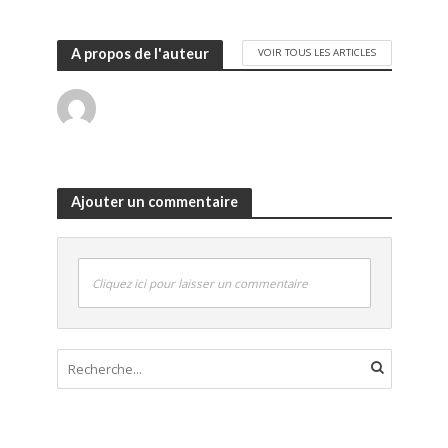
A propos de l'auteur
VOIR TOUS LES ARTICLES
Ajouter un commentaire
Cliquez ici pour laisser un commentaire