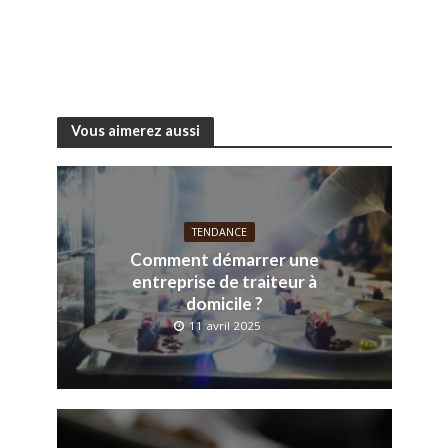
Vous aimerez aussi
TENDANCE
Comment démarrer une
entreprise de traiteur à
domicile ?
11 avril 2025