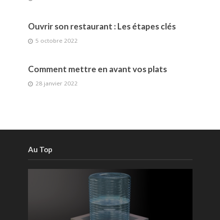
Ouvrir son restaurant : Les étapes clés
5 octobre 2022
Comment mettre en avant vos plats
28 janvier 2022
Au Top