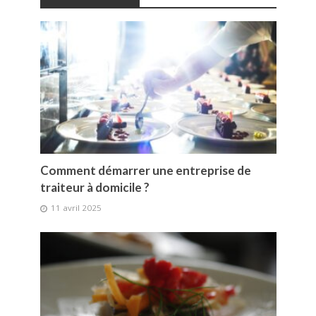
Comment démarrer une entreprise de
traiteur à domicile ?
11 avril 2025