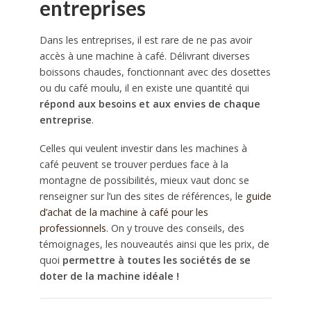
entreprises
Dans les entreprises, il est rare de ne pas avoir
accès à une machine à café. Délivrant diverses
boissons chaudes, fonctionnant avec des dosettes
ou du café moulu, il en existe une quantité qui
répond aux besoins et aux envies de chaque
entreprise
.
Celles qui veulent investir dans les machines à
café peuvent se trouver perdues face à la
montagne de possibilités, mieux vaut donc se
renseigner sur l’un des sites de références, le
guide
d’achat de la machine à café pour les
professionnels
. On y trouve des conseils, des
témoignages, les nouveautés ainsi que les prix, de
quoi
permettre à toutes les sociétés de se
doter de la machine idéale !