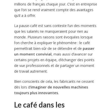
millions de français chaque jour. C’est en entreprise
que l’on se rend vraiment compte des avantages
qu’il a à offrir.
La pause-café est sans conteste l’un des moments
que les salariés ne manqueraient pour rien au
monde. Plusieurs raisons sont évoquées lorsque
l’on cherche à expliquer le phénomène : le café
permettrait bien-sûr de se détendre et de
passer
un moment convivial
, mais aussi d’avancer sur
certains projets en équipe, d’échanger des points
de vue professionnels et de partager un moment
de travail autrement.
Bien conscients de cela, les fabricants ne cessent
dès lors d’
imaginer de nouvelles machines
toujours plus innovantes
.
Le café dans les