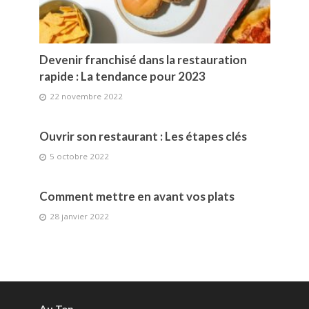
Devenir franchisé dans la restauration
rapide : La tendance pour 2023
22 novembre 2022
Ouvrir son restaurant : Les étapes clés
5 octobre 2022
Comment mettre en avant vos plats
28 janvier 2022
Au Top