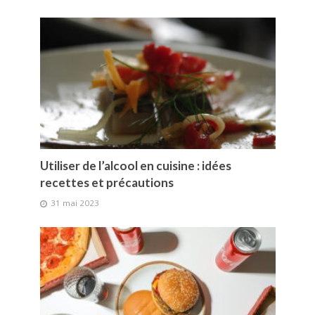
Utiliser de l’alcool en cuisine : idées
recettes et précautions
31 mai 2023