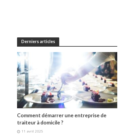
Derniers articles
Comment démarrer une entreprise de
traiteur à domicile ?
11 avril 2025