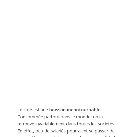
Le café est une
boisson incontournable
.
Consommée partout dans le monde, on la
retrouve invariablement dans toutes les sociétés.
En effet, peu de salariés pourraient se passer de