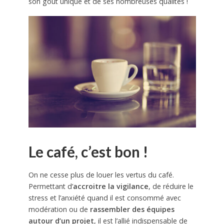
son goût unique et de ses nombreuses qualités !
Le café, c’est bon !
On ne cesse plus de louer les vertus du café.
Permettant d’
accroitre la vigilance
, de réduire le
stress et l’anxiété quand il est consommé avec
modération ou de
rassembler des équipes
autour d’un projet
, il est l’allié indispensable de