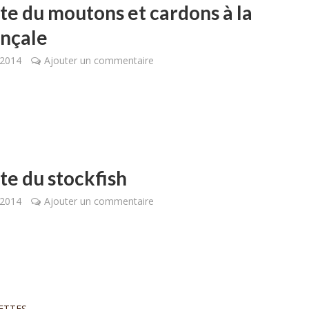
te du moutons et cardons à la
nçale
 2014
Ajouter un commentaire
te du stockfish
 2014
Ajouter un commentaire
ETTES