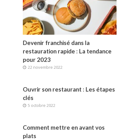
Devenir franchisé dans la
restauration rapide : La tendance
pour 2023
22 novembre 2022
Ouvrir son restaurant : Les étapes
clés
5 octobre 2022
Comment mettre en avant vos
plats