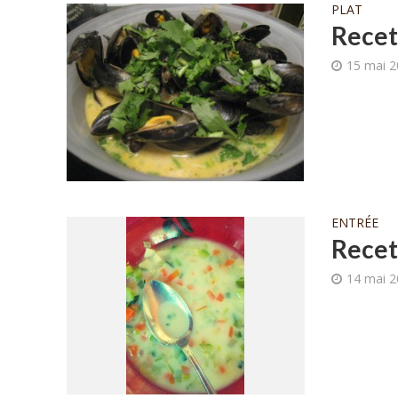
PLAT
Recet
15 mai 
ENTRÉE
Recet
14 mai 