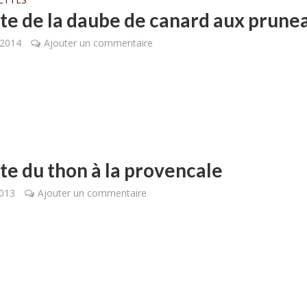
te de la daube de canard aux prune
 2014
Ajouter un commentaire
te du thon à la provencale
2013
Ajouter un commentaire