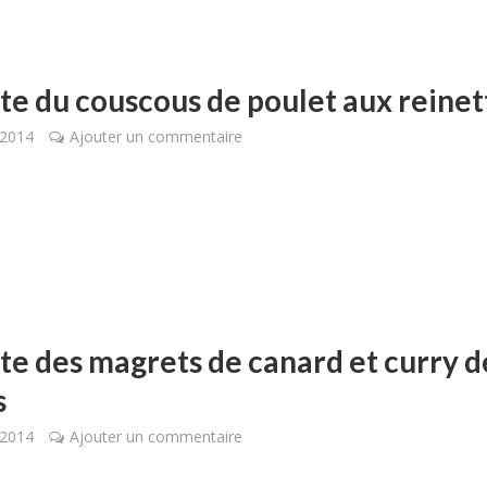
te du couscous de poulet aux reinet
 2014
Ajouter un commentaire
te des magrets de canard et curry d
s
 2014
Ajouter un commentaire