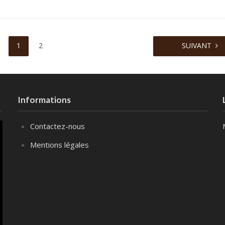
1
2
SUIVANT
Informations
Contactez-nous
Mentions légales