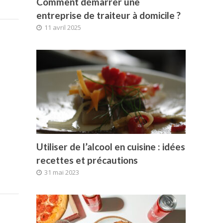
Comment démarrer une
entreprise de traiteur à domicile ?
11 avril 2025
Utiliser de l’alcool en cuisine : idées
recettes et précautions
31 mai 2023