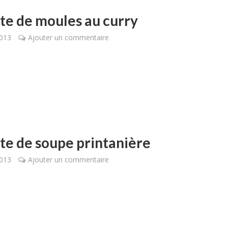
te de moules au curry
2013
Ajouter un commentaire
te de soupe printanière
2013
Ajouter un commentaire