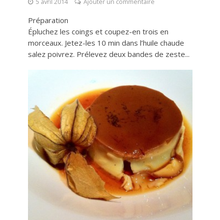
5 avril 2014
Ajouter un commentaire
Préparation
Épluchez les coings et coupez-en trois en
morceaux. Jetez-les 10 min dans l’huile chaude
salez poivrez. Prélevez deux bandes de zeste...