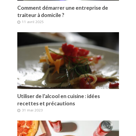
Comment démarrer une entreprise de
traiteur à domicile ?
11 avril 2025
Utiliser de l’alcool en cuisine : idées
recettes et précautions
31 mai 2023