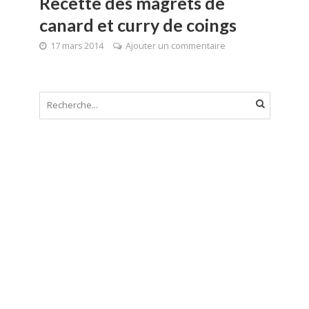
Recette des magrets de
canard et curry de coings
17 mars 2014
Ajouter un commentaire