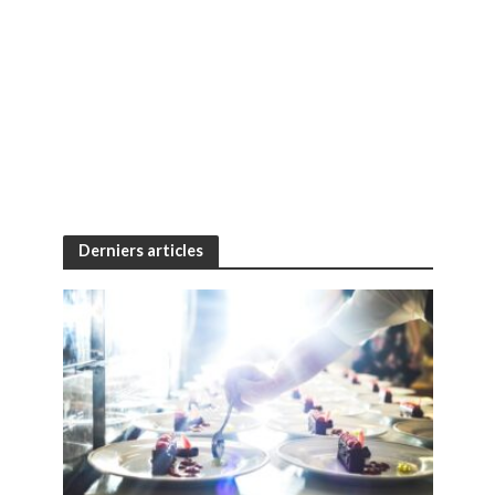
Derniers articles