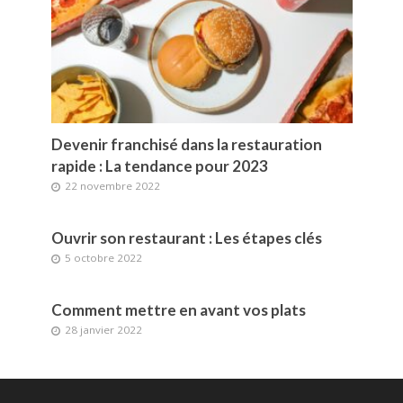
Devenir franchisé dans la restauration
rapide : La tendance pour 2023
22 novembre 2022
Ouvrir son restaurant : Les étapes clés
5 octobre 2022
Comment mettre en avant vos plats
28 janvier 2022