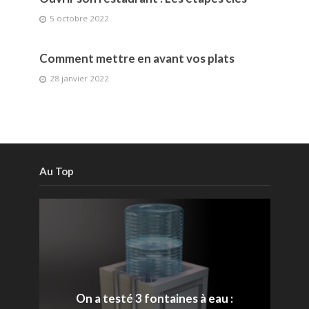
5 octobre 2022
Comment mettre en avant vos plats
28 janvier 2022
Au Top
On a testé 3 fontaines à eau :