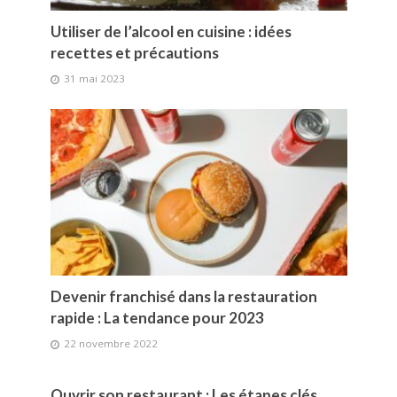
Utiliser de l’alcool en cuisine : idées
recettes et précautions
31 mai 2023
Devenir franchisé dans la restauration
rapide : La tendance pour 2023
22 novembre 2022
Ouvrir son restaurant : Les étapes clés