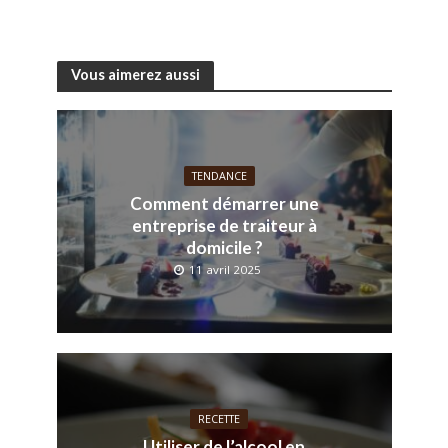
Vous aimerez aussi
TENDANCE
Comment démarrer une
entreprise de traiteur à
domicile ?
11 avril 2025
RECETTE
Utiliser de l’alcool en