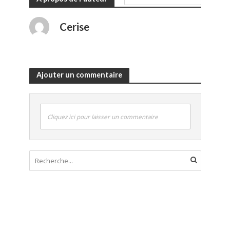
Cerise
Ajouter un commentaire
Cliquez ici pour laisser un commentaire