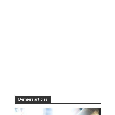
Derniers articles