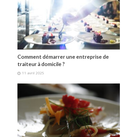
Comment démarrer une entreprise de
traiteur à domicile ?
11 avril 2025