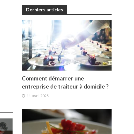
Derniers articles
Comment démarrer une
entreprise de traiteur à domicile ?
11 avril 2025