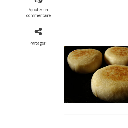
Ajouter un
commentaire
Partager !