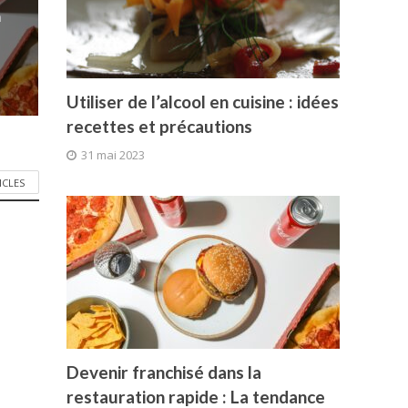
a
Utiliser de l’alcool en cuisine : idées
recettes et précautions
31 mai 2023
ICLES
Devenir franchisé dans la
restauration rapide : La tendance