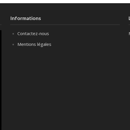
Informations
Contactez-nous
Mentions légales