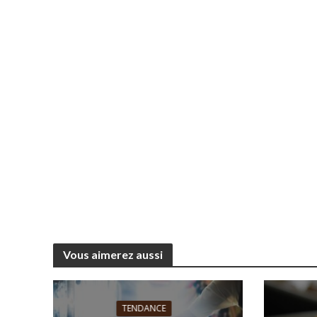
Vous aimerez aussi
TENDANCE