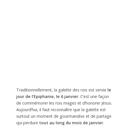
Traditionnellement, la galette des rois est servie
le
jour de l’Epiphanie, le 6 janvier
. C’est une façon
de commémorer les rois mages et d’honorer Jésus.
Aujourd’hui, il faut reconnaître que la galette est
surtout un moment de gourmandise et de partage
qui perdure
tout au long du mois de janvier
.