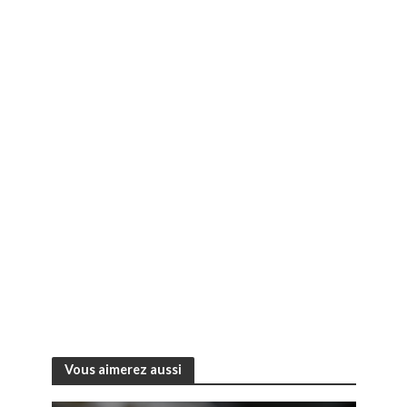
Vous aimerez aussi