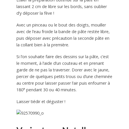
laissant 2 cm de libre sur les bords, sans oublier
d’y déposer la fève !
Avec un pinceau ou le bout des doigts, mouiller
avec de l’eau froide la bande de pâte restée libre,
puis déposer avec précaution la seconde pâte en
la collant bien à la première.
Si l’on souhaite faire des dessins sur la pâte, c’est
le moment, à l’aide d’un couteau et en prenant
garde de ne pas la traverser. Dorer avec le jaune,
percer de quelques petits trous ou d’une cheminée
au centre pour laisser passer l’air puis enfourner à
180° pendant 30 ou 40 minutes.
Laisser tiédir et déguster !