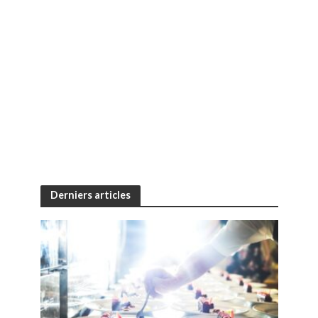
Derniers articles