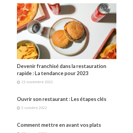
Devenir franchisé dans la restauration
rapide : La tendance pour 2023
22 novembre 2022
Ouvrir son restaurant : Les étapes clés
5 octobre 2022
Comment mettre en avant vos plats