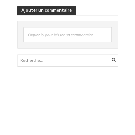
Ajouter un commentaire
Cliquez ici pour laisser un commentaire