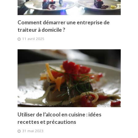
Comment démarrer une entreprise de
traiteur à domicile ?
11 avril 2025
Utiliser de l’alcool en cuisine : idées
recettes et précautions
31 mai 2023