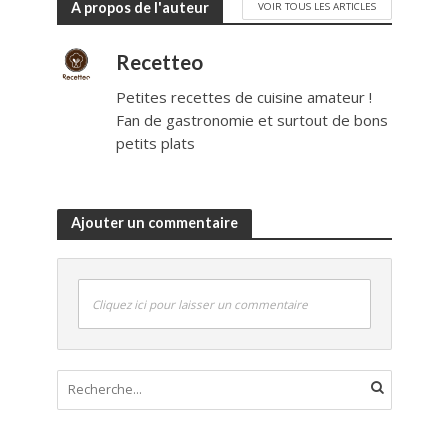
A propos de l'auteur
VOIR TOUS LES ARTICLES
Recetteo
Petites recettes de cuisine amateur !
Fan de gastronomie et surtout de bons
petits plats
Ajouter un commentaire
Cliquez ici pour laisser un commentaire