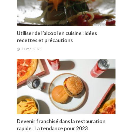
Utiliser de l’alcool en cuisine : idées
recettes et précautions
31 mai 2023
Devenir franchisé dans la restauration
rapide : La tendance pour 2023