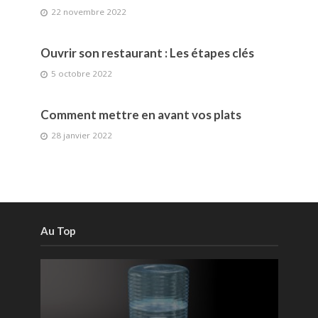
22 novembre 2022
Ouvrir son restaurant : Les étapes clés
5 octobre 2022
Comment mettre en avant vos plats
28 janvier 2022
Au Top