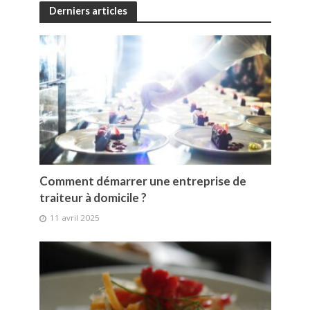
Derniers articles
Comment démarrer une entreprise de
traiteur à domicile ?
11 avril 2025