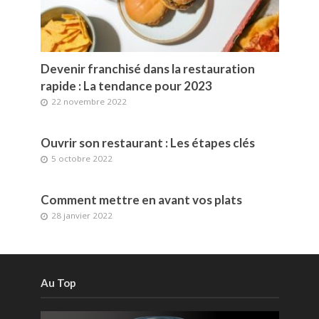
Devenir franchisé dans la restauration
rapide : La tendance pour 2023
22 novembre 2022
Ouvrir son restaurant : Les étapes clés
5 octobre 2022
Comment mettre en avant vos plats
28 janvier 2022
Au Top