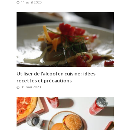
11 avril 2025
Utiliser de l’alcool en cuisine : idées
recettes et précautions
31 mai 2023