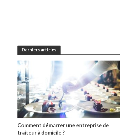
Derniers articles
Comment démarrer une entreprise de
traiteur à domicile ?