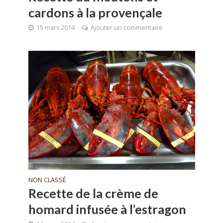
cardons à la provençale
15 mars 2014
Ajouter un commentaire
NON CLASSÉ
Recette de la crème de
homard infusée à l’estragon