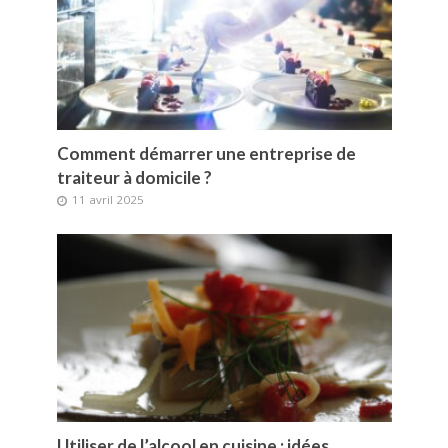
Comment démarrer une entreprise de
traiteur à domicile ?
11 avril 2025
Utiliser de l’alcool en cuisine : idées