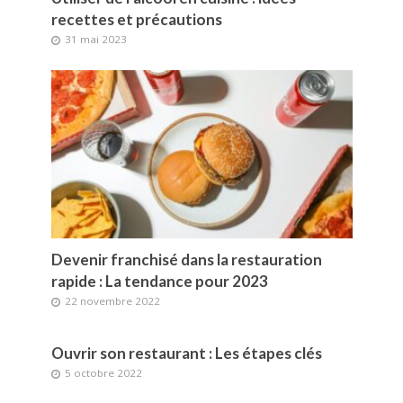
recettes et précautions
31 mai 2023
Devenir franchisé dans la restauration
rapide : La tendance pour 2023
22 novembre 2022
Ouvrir son restaurant : Les étapes clés
5 octobre 2022