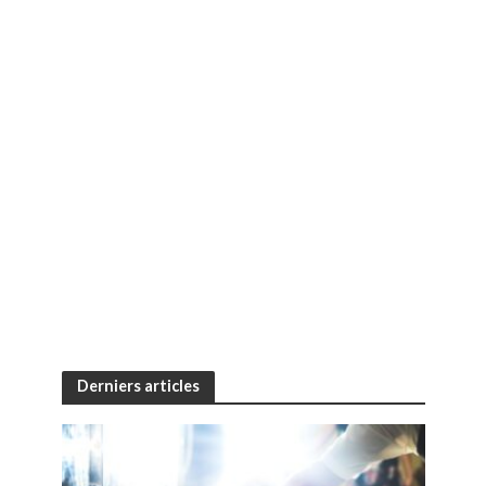
Derniers articles