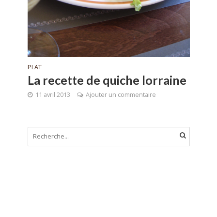
PLAT
La recette de quiche lorraine
11 avril 2013
Ajouter un commentaire