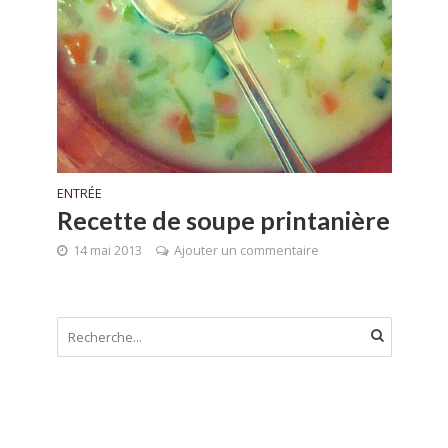
ENTRÉE
Recette de soupe printanière
14 mai 2013
Ajouter un commentaire