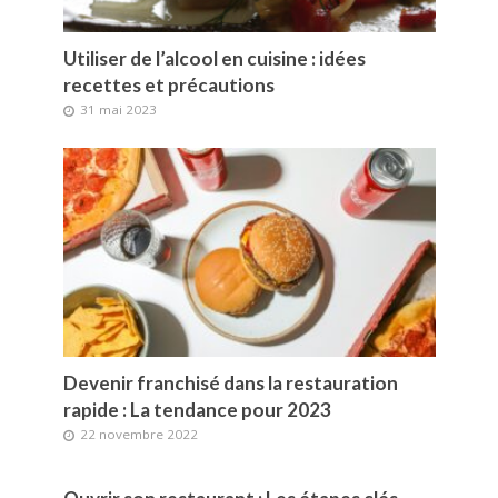
Utiliser de l’alcool en cuisine : idées
recettes et précautions
31 mai 2023
Devenir franchisé dans la restauration
rapide : La tendance pour 2023
22 novembre 2022