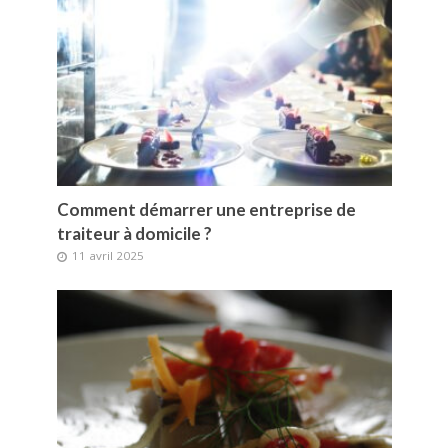
Comment démarrer une entreprise de
traiteur à domicile ?
11 avril 2025