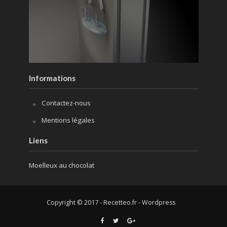
Informations
Contactez-nous
Mentions légales
Liens
Moelleux au chocolat
Copyright © 2017 - Recetteo.fr - Wordpress