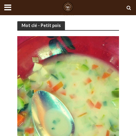
Mot clé - Petit pois