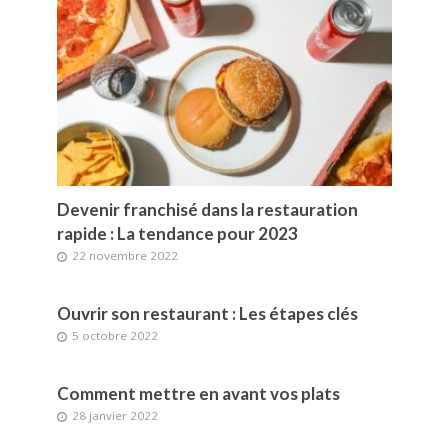
Devenir franchisé dans la restauration
rapide : La tendance pour 2023
22 novembre 2022
Ouvrir son restaurant : Les étapes clés
5 octobre 2022
Comment mettre en avant vos plats
28 janvier 2022