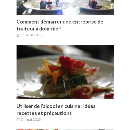
Comment démarrer une entreprise de
traiteur à domicile ?
11 avril 2025
Utiliser de l’alcool en cuisine : idées
recettes et précautions
31 mai 2023