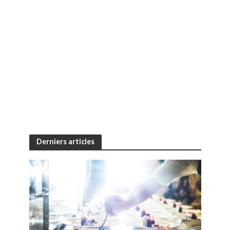
Derniers articles