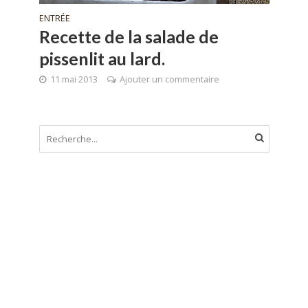
ENTRÉE
Recette de la salade de
pissenlit au lard.
11 mai 2013
Ajouter un commentaire