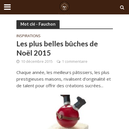
Mot clé - Fauchon
INSPIRATIONS
Les plus belles bûches de
Noël 2015
10 décembre 2015
1 commentaire
Chaque année, les meilleurs pâtissiers, les plus
prestigieuses maisons, rivalisent d’originalité et
de talent pour offrir des créations sucrées...