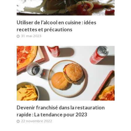
Utiliser de l’alcool en cuisine : idées
recettes et précautions
31 mai 2023
Devenir franchisé dans la restauration
rapide : La tendance pour 2023
22 novembre 2022