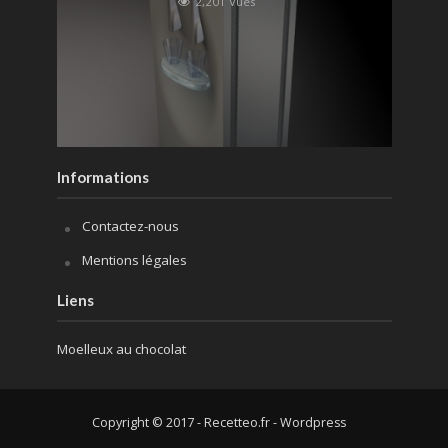
2,201 Vues
Informations
Contactez-nous
Mentions légales
Liens
Moelleux au chocolat
Copyright © 2017 - Recetteo.fr - Wordpress