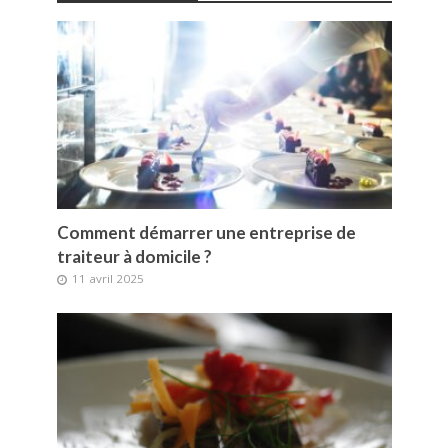
Comment démarrer une entreprise de
traiteur à domicile ?
11 avril 2025