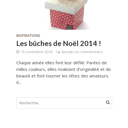
INSPIRATIONS
Les bûches de Noël 2014 !
15 novembre 2014
Ajouter un commentaire
Chaque année elles font leur défilé. Parées de
milles couleurs, elles rivalisent d’originalité et de
beauté et font tourner les têtes des amateurs.
Il...