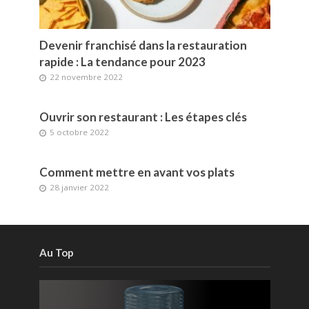
Devenir franchisé dans la restauration
rapide : La tendance pour 2023
22 novembre 2022
Ouvrir son restaurant : Les étapes clés
5 octobre 2022
Comment mettre en avant vos plats
28 janvier 2022
Au Top