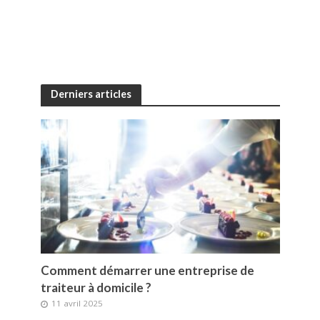
Derniers articles
Comment démarrer une entreprise de
traiteur à domicile ?
11 avril 2025