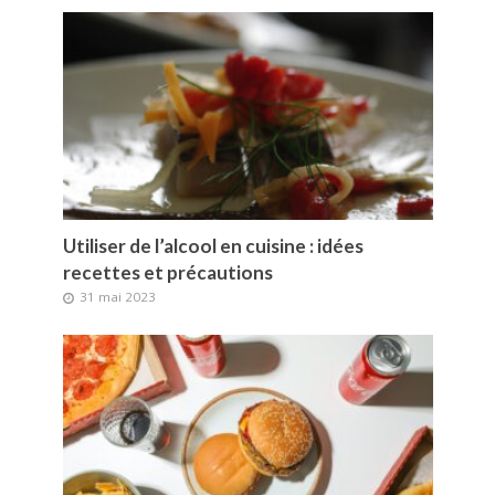
Utiliser de l’alcool en cuisine : idées
recettes et précautions
31 mai 2023