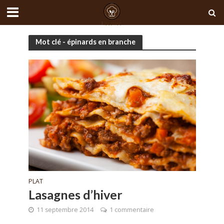
Mot clé - épinards en branche
PLAT
Lasagnes d’hiver
11 septembre 2014
1 commentaire