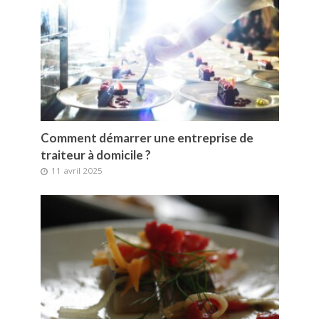
Comment démarrer une entreprise de
traiteur à domicile ?
11 avril 2025