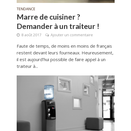
TENDANCE
Marre de cuisiner ?
Demander à un traiteur !
8 août 2017
Ajouter un commentaire
Faute de temps, de moins en moins de français
restent devant leurs fourneaux. Heureusement,
il est aujourd’hui possible de faire appel à un
traiteur à...