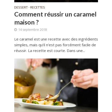
DESSERT
RECETTES
•
Comment réussir un caramel
maison ?
14 septembre 2018
Le caramel est une recette avec des ingrédients
simples, mais qu’il n’est pas forcément facile de
réussir. La recette est courte. Dans une...