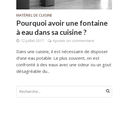
MATÉRIEL DE CUISINE
Pourquoi avoir une fontaine
à eau dans sa cuisine ?
12 juillet 2017
Ajouter un commentaire
Dans une cuisine, il est nécessaire de disposer
d’une eau potable. Le plus souvent, on est
confronté à des eaux avec une odeur ou un gout
désagréable du...