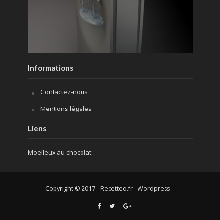
Informations
Contactez-nous
Mentions légales
Liens
Moelleux au chocolat
Copyright © 2017 - Recetteo.fr - Wordpress