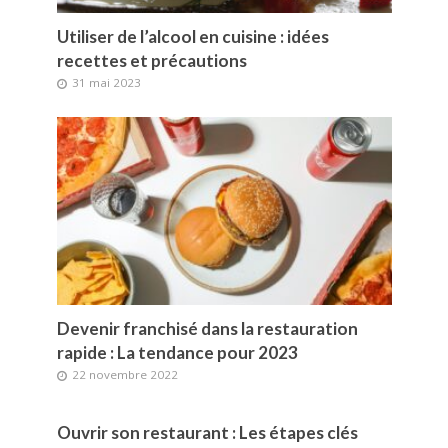
Utiliser de l’alcool en cuisine : idées
recettes et précautions
31 mai 2023
Devenir franchisé dans la restauration
rapide : La tendance pour 2023
22 novembre 2022
Ouvrir son restaurant : Les étapes clés