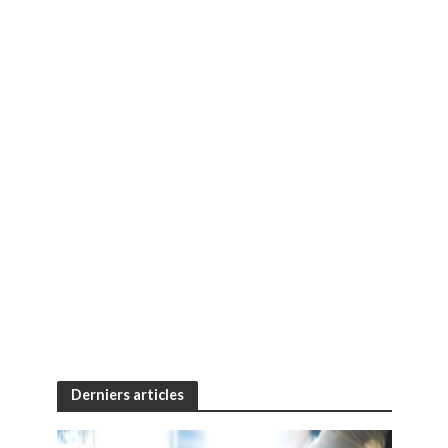
Derniers articles