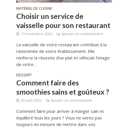
MATÉRIEL DE CUISINE
Choisir un service de
vaisselle pour son restaurant
13 novembre 2020
Ajouter un commentaire
La vaisselle de votre restaurant contribue à la
renommée de votre établissement. Elle
renforce la réussite d’un plat et véhicule l’image
de votre...
DESSERT
Comment faire des
smoothies sains et goûteux ?
30 avril 2020
Ajouter un commentaire
Comment faire pour arriver à manger sain et
équilibré tous les jours ? Vous ne serez pas
toujours en mesure de mettre dans vos