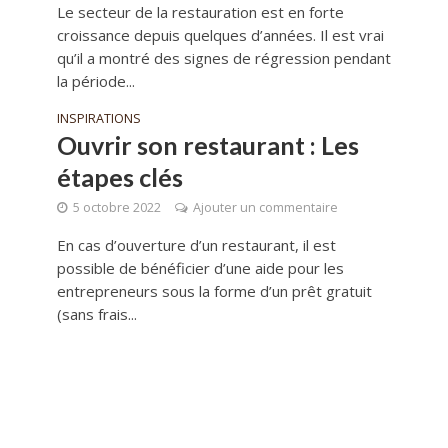
Le secteur de la restauration est en forte
croissance depuis quelques d’années. Il est vrai
qu’il a montré des signes de régression pendant
la période...
INSPIRATIONS
Ouvrir son restaurant : Les
étapes clés
5 octobre 2022
Ajouter un commentaire
En cas d’ouverture d’un restaurant, il est
possible de bénéficier d’une aide pour les
entrepreneurs sous la forme d’un prêt gratuit
(sans frais...