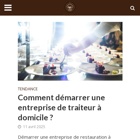
TENDANCE
Comment démarrer une
entreprise de traiteur à
domicile ?
11 avril 2025
Démarrer une entreprise de restauration à