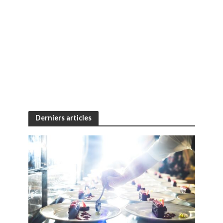
Derniers articles