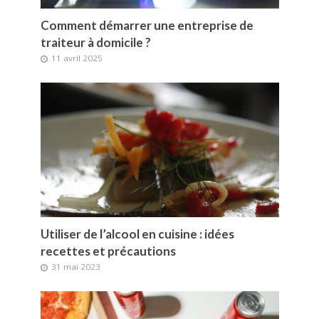
Comment démarrer une entreprise de
traiteur à domicile ?
11 avril 2025
Utiliser de l’alcool en cuisine : idées
recettes et précautions
31 mai 2023