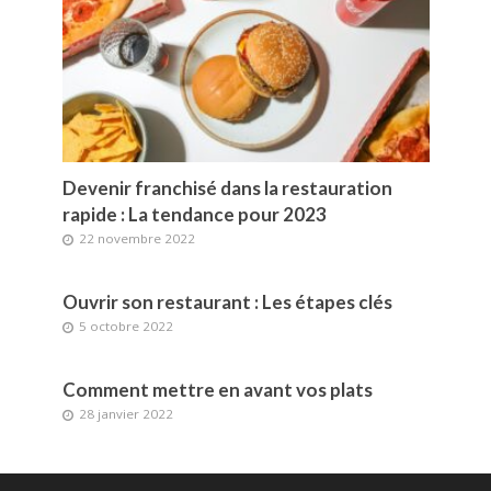
Devenir franchisé dans la restauration
rapide : La tendance pour 2023
22 novembre 2022
Ouvrir son restaurant : Les étapes clés
5 octobre 2022
Comment mettre en avant vos plats
28 janvier 2022