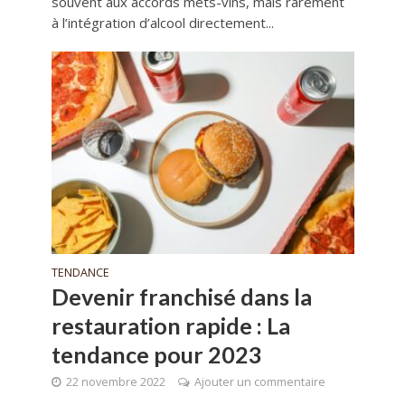
souvent aux accords mets-vins, mais rarement
à l’intégration d’alcool directement...
TENDANCE
Devenir franchisé dans la
restauration rapide : La
tendance pour 2023
22 novembre 2022
Ajouter un commentaire