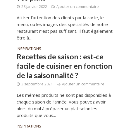
28 janvier 2022
Ajouter un commentaire
Attirer l’attention des clients par la carte, le
menu, ou les images des spécialités de notre
restaurant n’est pas suffisant. Il faut également
être à...
INSPIRATIONS
Recettes de saison : est-ce
facile de cuisiner en fonction
de la saisonnalité ?
3 septembre 2021
Ajouter un commentaire
Les mêmes produits ne sont pas disponibles à
chaque saison de l’année. Vous pouvez avoir
alors du mal à préparer un plat selon les
produits que vous...
INSPIRATIONS