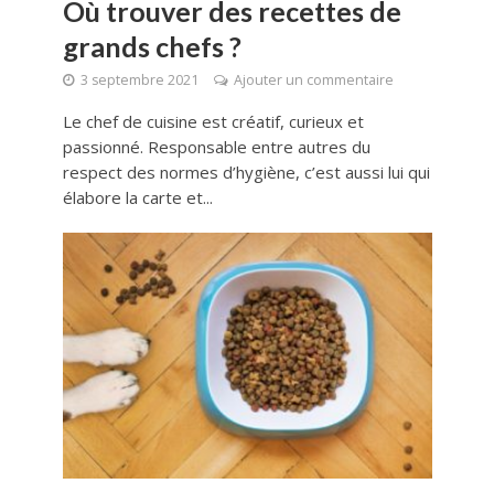
Où trouver des recettes de
grands chefs ?
3 septembre 2021
Ajouter un commentaire
Le chef de cuisine est créatif, curieux et
passionné. Responsable entre autres du
respect des normes d’hygiène, c’est aussi lui qui
élabore la carte et...