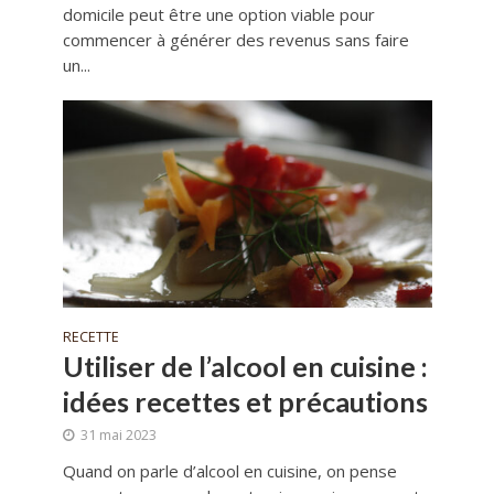
domicile peut être une option viable pour
commencer à générer des revenus sans faire
un...
RECETTE
Utiliser de l’alcool en cuisine :
idées recettes et précautions
31 mai 2023
Quand on parle d’alcool en cuisine, on pense