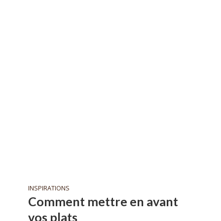
INSPIRATIONS
Comment mettre en avant
vos plats