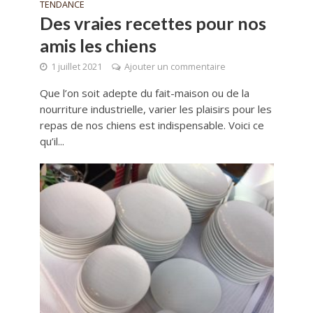
TENDANCE
Des vraies recettes pour nos
amis les chiens
1 juillet 2021
Ajouter un commentaire
Que l’on soit adepte du fait-maison ou de la
nourriture industrielle, varier les plaisirs pour les
repas de nos chiens est indispensable. Voici ce
qu’il...